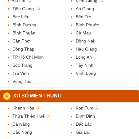
Đà Lạt
Kiên Giang
Tiền Giang
An Giang
Bạc Liêu
Bến Tre
Bình Dương
Bình Phước
Bình Thuận
Cà Mau
Cần Thơ
Đồng Nai
Đồng Tháp
Hậu Giang
TP Hồ Chí Minh
Long An
Sóc Trăng
Tây Ninh
Trà Vinh
Vĩnh Long
Vũng Tàu
XỔ SỐ MIỀN TRUNG
Khánh Hòa
Kon Tum
Thừa Thiên Huế
Bình Định
Đà Nẵng
Đắc Lắc
Đắc Nông
Gia Lai