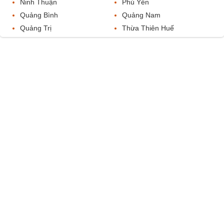
Ninh Thuận
Phú Yên
Quảng Bình
Quảng Nam
Quảng Trị
Thừa Thiên Huế