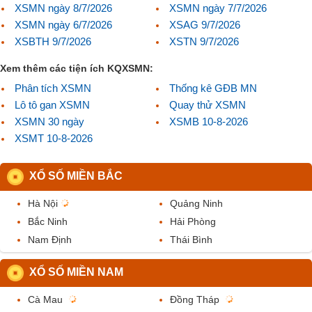
XSMN ngày 8/7/2026
XSMN ngày 7/7/2026
XSMN ngày 6/7/2026
XSAG 9/7/2026
XSBTH 9/7/2026
XSTN 9/7/2026
Xem thêm các tiện ích KQXSMN:
Phân tích XSMN
Thống kê GĐB MN
Lô tô gan XSMN
Quay thử XSMN
XSMN 30 ngày
XSMB 10-8-2026
XSMT 10-8-2026
XỔ SỐ MIỀN BẮC
Hà Nội
Quảng Ninh
Bắc Ninh
Hải Phòng
Nam Định
Thái Bình
XỔ SỐ MIỀN NAM
Cà Mau
Đồng Tháp