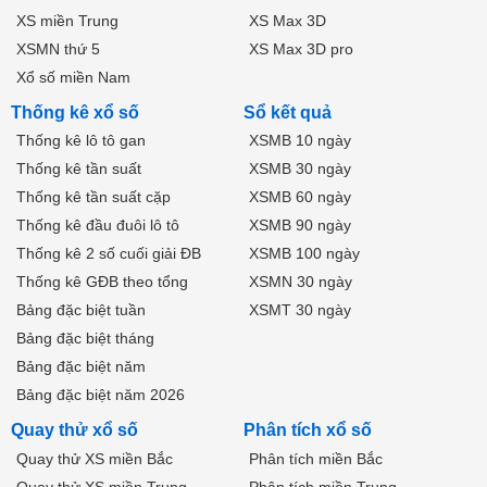
XS miền Trung
XS Max 3D
XSMN thứ 5
XS Max 3D pro
Xổ số miền Nam
Thống kê xổ số
Sổ kết quả
Thống kê lô tô gan
XSMB 10 ngày
Thống kê tần suất
XSMB 30 ngày
Thống kê tần suất cặp
XSMB 60 ngày
Thống kê đầu đuôi lô tô
XSMB 90 ngày
Thống kê 2 số cuối giải ĐB
XSMB 100 ngày
Thống kê GĐB theo tổng
XSMN 30 ngày
Bảng đặc biệt tuần
XSMT 30 ngày
Bảng đặc biệt tháng
Bảng đặc biệt năm
Bảng đặc biệt năm 2026
Quay thử xổ số
Phân tích xổ số
Quay thử XS miền Bắc
Phân tích miền Bắc
Quay thử XS miền Trung
Phân tích miền Trung