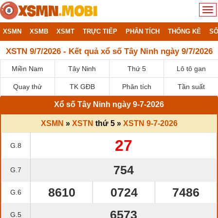
XSMN
XSMB
XSMT
TRỰC TIẾP
PHÂN TÍCH
THỐNG KÊ
SỔ
XSTN 9/7/2026 - Kết quả xổ số Tây Ninh ngày 9/7/2026
Miền Nam
Tây Ninh
Thứ 5
Lô tô gan
Quay thử
TK GĐB
Phân tích
Tần suất
Xổ số Tây Ninh ngày 9-7-2026
XSMN
»
XSTN
thứ 5 »
XSTN 9-7-2026
27
G.8
754
G.7
8610
0724
7486
G.6
6573
G.5