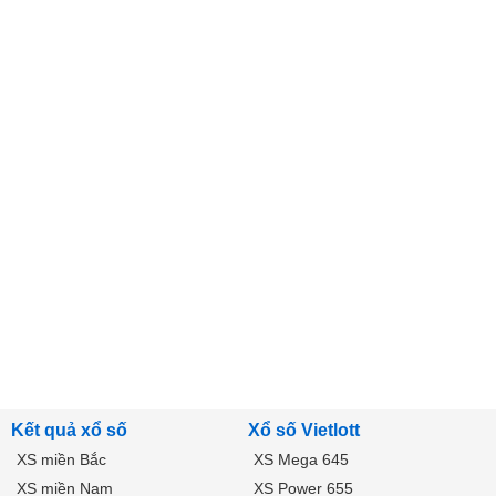
Kết quả xổ số
Xổ số Vietlott
XS miền Bắc
XS Mega 645
XS miền Nam
XS Power 655