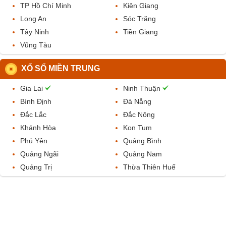
TP Hồ Chí Minh
Kiên Giang
Long An
Sóc Trăng
Tây Ninh
Tiền Giang
Vũng Tàu
XỔ SỐ MIỀN TRUNG
Gia Lai
Ninh Thuận
Bình Định
Đà Nẵng
Đắc Lắc
Đắc Nông
Khánh Hòa
Kon Tum
Phú Yên
Quảng Bình
Quảng Ngãi
Quảng Nam
Quảng Trị
Thừa Thiên Huế