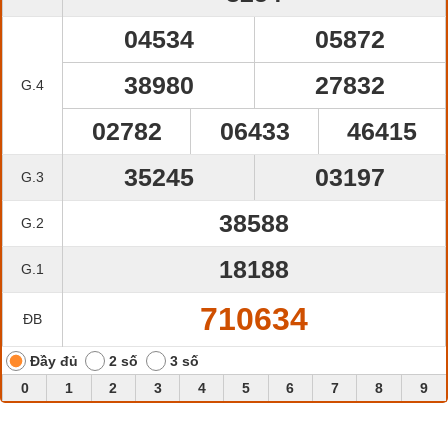
04534
05872
38980
27832
G.4
02782
06433
46415
35245
03197
G.3
38588
G.2
18188
G.1
710634
ĐB
0
1
2
3
4
5
6
7
8
9