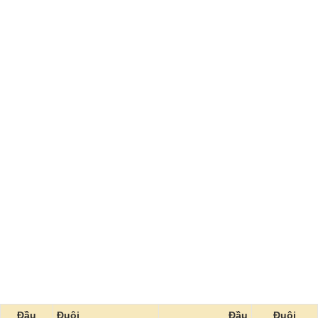
Đầu
Đuôi
Đầu
Đuôi