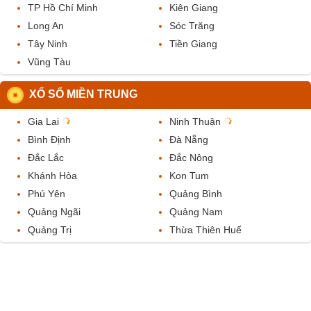
TP Hồ Chí Minh
Kiên Giang
Long An
Sóc Trăng
Tây Ninh
Tiền Giang
Vũng Tàu
XỔ SỐ MIỀN TRUNG
Gia Lai
Ninh Thuận
Bình Định
Đà Nẵng
Đắc Lắc
Đắc Nông
Khánh Hòa
Kon Tum
Phú Yên
Quảng Bình
Quảng Ngãi
Quảng Nam
Quảng Trị
Thừa Thiên Huế