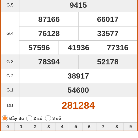
9415
G.5
87166
66017
76128
33577
G.4
57596
41936
77316
78394
52178
G.3
38917
G.2
54600
G.1
281284
ĐB
0
1
2
3
4
5
6
7
8
9