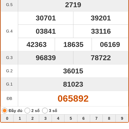
2719
G.5
30701
39201
03841
33116
G.4
42363
18635
06169
96839
78722
G.3
36015
G.2
81023
G.1
065892
ĐB
0
1
2
3
4
5
6
7
8
9