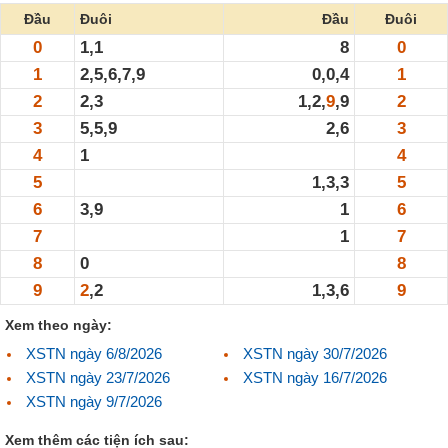
Đầu
Đuôi
Đầu
Đuôi
0
1,1
8
0
1
2,5,6,7,9
0,0,4
1
2
2,3
1,2,
9
,9
2
3
5,5,9
2,6
3
4
1
4
5
1,3,3
5
6
3,9
1
6
7
1
7
8
0
8
9
2
,2
1,3,6
9
Xem theo ngày:
XSTN ngày 6/8/2026
XSTN ngày 30/7/2026
XSTN ngày 23/7/2026
XSTN ngày 16/7/2026
XSTN ngày 9/7/2026
Xem thêm các tiện ích sau: