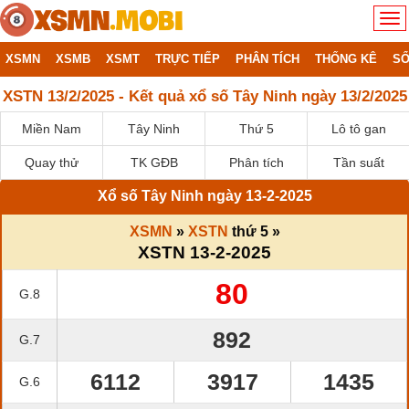
XSMN
XSMB
XSMT
TRỰC TIẾP
PHÂN TÍCH
THỐNG KÊ
SỔ
XSTN 13/2/2025 - Kết quả xổ số Tây Ninh ngày 13/2/2025
Miền Nam
Tây Ninh
Thứ 5
Lô tô gan
Quay thử
TK GĐB
Phân tích
Tần suất
Xổ số Tây Ninh ngày 13-2-2025
XSMN
»
XSTN
thứ 5 »
XSTN 13-2-2025
80
G.8
892
G.7
6112
3917
1435
G.6