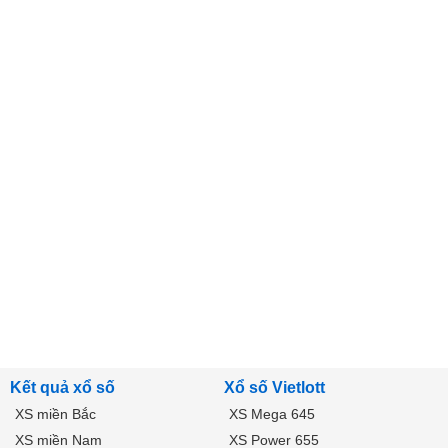
Kết quả xổ số
Xổ số Vietlott
XS miền Bắc
XS Mega 645
XS miền Nam
XS Power 655