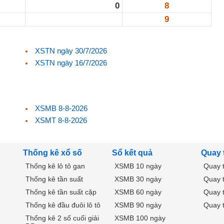
0
8
9
XSTN ngày 30/7/2026
XSTN ngày 16/7/2026
XSMB 8-8-2026
XSMT 8-8-2026
Thống kê xổ số
Sổ kết quả
Quay 
Thống kê lô tô gan
XSMB 10 ngày
Quay 
Thống kê tần suất
XSMB 30 ngày
Quay 
Thống kê tần suất cặp
XSMB 60 ngày
Quay 
Thống kê đầu đuôi lô tô
XSMB 90 ngày
Quay t
Thống kê 2 số cuối giải
XSMB 100 ngày