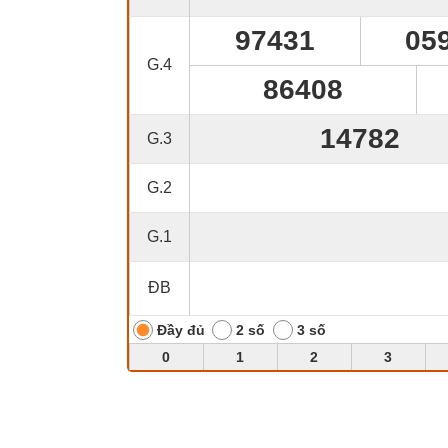
97431
05
G.4
86408
14782
G.3
G.2
G.1
ĐB
0
1
2
3