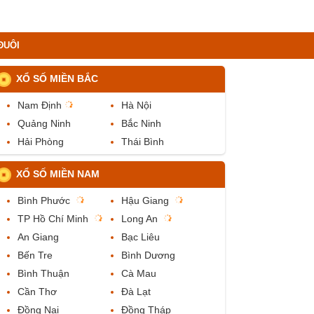
ĐUÔI
XỔ SỐ MIỀN BẮC
Nam Định
Hà Nội
Quảng Ninh
Bắc Ninh
Hải Phòng
Thái Bình
XỔ SỐ MIỀN NAM
Bình Phước
Hậu Giang
TP Hồ Chí Minh
Long An
An Giang
Bạc Liêu
Bến Tre
Bình Dương
Bình Thuận
Cà Mau
Cần Thơ
Đà Lạt
Đồng Nai
Đồng Tháp