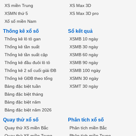
XS miền Trung
XS Max 3D
XSMN thứ 5
XS Max 3D pro
Xổ số miền Nam
Thống kê xổ số
Sổ kết quả
Thống kê lô tô gan
XSMB 10 ngày
Thống kê tần suất
XSMB 30 ngày
Thống kê tần suất cặp
XSMB 60 ngày
Thống kê đầu đuôi lô tô
XSMB 90 ngày
Thống kê 2 số cuối giải ĐB
XSMB 100 ngày
Thống kê GĐB theo tổng
XSMN 30 ngày
Bảng đặc biệt tuần
XSMT 30 ngày
Bảng đặc biệt tháng
Bảng đặc biệt năm
Bảng đặc biệt năm 2026
Quay thử xổ số
Phân tích xổ số
Quay thử XS miền Bắc
Phân tích miền Bắc
Quay thử XS miền Trung
Phân tích miền Trung