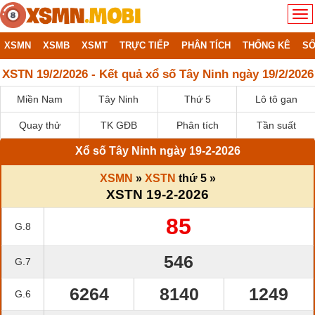
XSMN
XSMB
XSMT
TRỰC TIẾP
PHÂN TÍCH
THỐNG KÊ
SỔ
XSTN 19/2/2026 - Kết quả xổ số Tây Ninh ngày 19/2/2026
Miền Nam
Tây Ninh
Thứ 5
Lô tô gan
Quay thử
TK GĐB
Phân tích
Tần suất
Xổ số Tây Ninh ngày 19-2-2026
XSMN
»
XSTN
thứ 5 »
XSTN 19-2-2026
85
G.8
546
G.7
6264
8140
1249
G.6