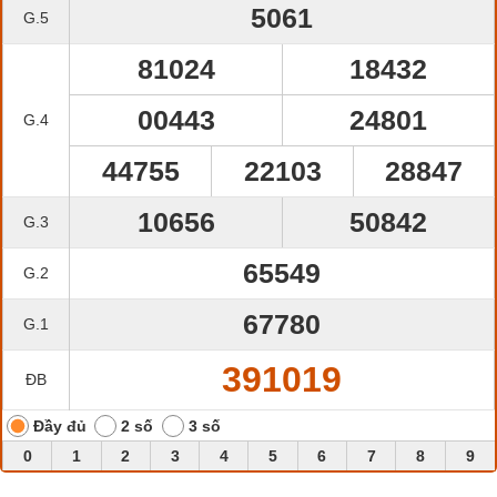
5061
G.5
81024
18432
00443
24801
G.4
44755
22103
28847
10656
50842
G.3
65549
G.2
67780
G.1
391019
ĐB
0
1
2
3
4
5
6
7
8
9