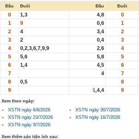
Đầu
Đuôi
Đầu
Đuôi
0
1,3
4,8
0
1
9
0,6
1
2
4
3,4
2
3
2
0,4
3
4
0,2,3,6,7,9,9
2,6
4
5
5,6
5,8
5
6
1,4
4,5
6
7
4
7
8
0,5
8
9
1
,4,4
9
Xem theo ngày:
XSTN ngày 6/8/2026
XSTN ngày 30/7/2026
XSTN ngày 23/7/2026
XSTN ngày 16/7/2026
XSTN ngày 9/7/2026
Xem thêm các tiện ích sau: