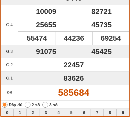
10009
82721
25655
45735
G.4
55474
44236
69254
91075
45425
G.3
22457
G.2
83626
G.1
585684
ĐB
0
1
2
3
4
5
6
7
8
9