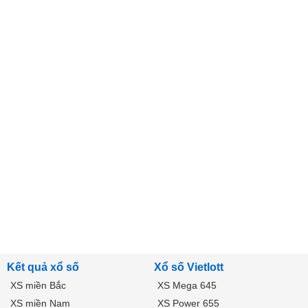
Kết quả xổ số
Xổ số Vietlott
XS miền Bắc
XS Mega 645
XS miền Nam
XS Power 655