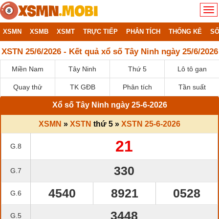
XSMN
XSMB
XSMT
TRỰC TIẾP
PHÂN TÍCH
THỐNG KÊ
SỔ
XSTN 25/6/2026 - Kết quả xổ số Tây Ninh ngày 25/6/2026
Miền Nam
Tây Ninh
Thứ 5
Lô tô gan
Quay thử
TK GĐB
Phân tích
Tần suất
Xổ số Tây Ninh ngày 25-6-2026
XSMN
»
XSTN
thứ 5 »
XSTN 25-6-2026
21
G.8
330
G.7
4540
8921
0528
G.6
3448
G.5