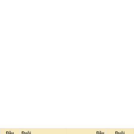
Đầu
Đuôi
Đầu
Đuôi