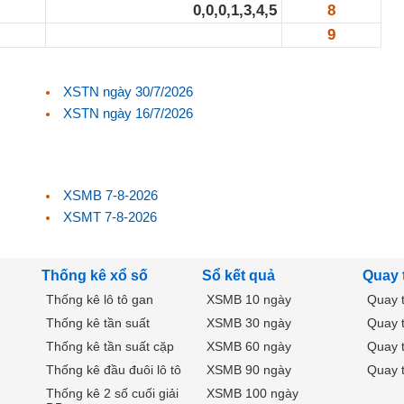
0,0,0,1,3,4,5
8
9
XSTN ngày 30/7/2026
XSTN ngày 16/7/2026
XSMB 7-8-2026
XSMT 7-8-2026
Thống kê xổ số
Sổ kết quả
Quay 
Thống kê lô tô gan
XSMB 10 ngày
Quay 
Thống kê tần suất
XSMB 30 ngày
Quay 
Thống kê tần suất cặp
XSMB 60 ngày
Quay 
Thống kê đầu đuôi lô tô
XSMB 90 ngày
Quay t
Thống kê 2 số cuối giải
XSMB 100 ngày