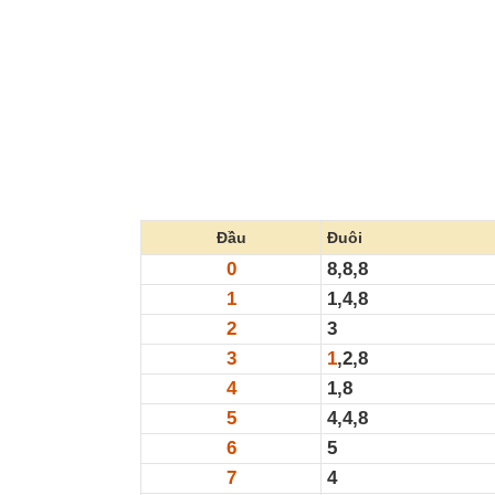
Đầu
Đuôi
0
8,8,8
1
1,4,8
2
3
3
1
,2,8
4
1,8
5
4,4,8
6
5
7
4