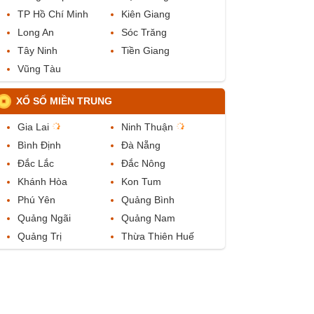
TP Hồ Chí Minh
Kiên Giang
Long An
Sóc Trăng
Tây Ninh
Tiền Giang
Vũng Tàu
XỔ SỐ MIỀN TRUNG
Gia Lai
Ninh Thuận
Bình Định
Đà Nẵng
Đắc Lắc
Đắc Nông
Khánh Hòa
Kon Tum
Phú Yên
Quảng Bình
Quảng Ngãi
Quảng Nam
Quảng Trị
Thừa Thiên Huế