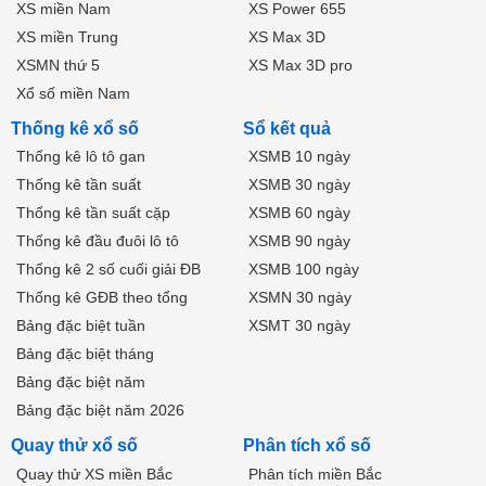
XS miền Nam
XS Power 655
XS miền Trung
XS Max 3D
XSMN thứ 5
XS Max 3D pro
Xổ số miền Nam
Thống kê xổ số
Sổ kết quả
Thống kê lô tô gan
XSMB 10 ngày
Thống kê tần suất
XSMB 30 ngày
Thống kê tần suất cặp
XSMB 60 ngày
Thống kê đầu đuôi lô tô
XSMB 90 ngày
Thống kê 2 số cuối giải ĐB
XSMB 100 ngày
Thống kê GĐB theo tổng
XSMN 30 ngày
Bảng đặc biệt tuần
XSMT 30 ngày
Bảng đặc biệt tháng
Bảng đặc biệt năm
Bảng đặc biệt năm 2026
Quay thử xổ số
Phân tích xổ số
Quay thử XS miền Bắc
Phân tích miền Bắc