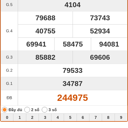
4104
G.5
79688
73743
40755
52934
G.4
69941
58475
94081
85882
69606
G.3
79533
G.2
34787
G.1
244975
ĐB
0
1
2
3
4
5
6
7
8
9