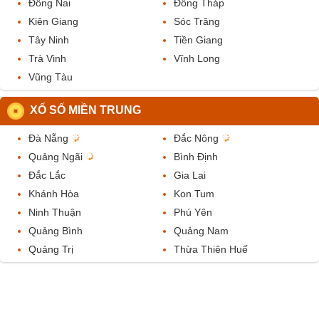
Đồng Nai
Đồng Tháp
Kiên Giang
Sóc Trăng
Tây Ninh
Tiền Giang
Trà Vinh
Vĩnh Long
Vũng Tàu
XỔ SỐ MIỀN TRUNG
Đà Nẵng
Đắc Nông
Quảng Ngãi
Bình Định
Đắc Lắc
Gia Lai
Khánh Hòa
Kon Tum
Ninh Thuận
Phú Yên
Quảng Bình
Quảng Nam
Quảng Trị
Thừa Thiên Huế