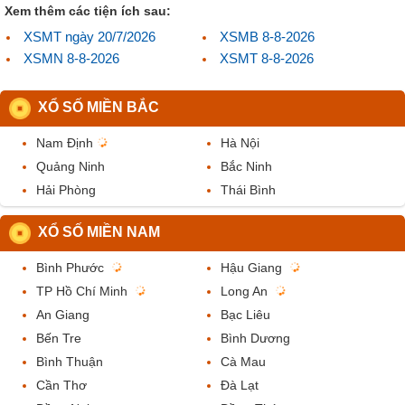
Xem thêm các tiện ích sau:
XSMT ngày 20/7/2026
XSMB 8-8-2026
XSMN 8-8-2026
XSMT 8-8-2026
XỔ SỐ MIỀN BẮC
Nam Định
Hà Nội
Quảng Ninh
Bắc Ninh
Hải Phòng
Thái Bình
XỔ SỐ MIỀN NAM
Bình Phước
Hậu Giang
TP Hồ Chí Minh
Long An
An Giang
Bạc Liêu
Bến Tre
Bình Dương
Bình Thuận
Cà Mau
Cần Thơ
Đà Lạt