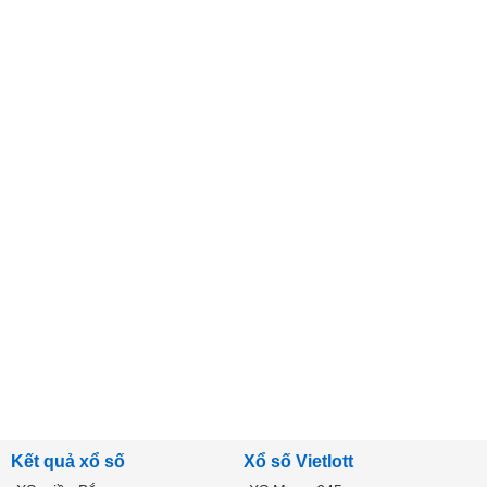
Kết quả xổ số
Xổ số Vietlott