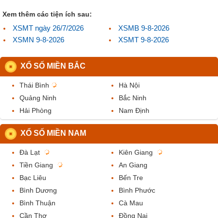
Xem thêm các tiện ích sau:
XSMT ngày 26/7/2026
XSMB 9-8-2026
XSMN 9-8-2026
XSMT 9-8-2026
XỔ SỐ MIỀN BẮC
Thái Bình
Hà Nội
Quảng Ninh
Bắc Ninh
Hải Phòng
Nam Định
XỔ SỐ MIỀN NAM
Đà Lạt
Kiên Giang
Tiền Giang
An Giang
Bạc Liêu
Bến Tre
Bình Dương
Bình Phước
Bình Thuận
Cà Mau
Cần Thơ
Đồng Nai