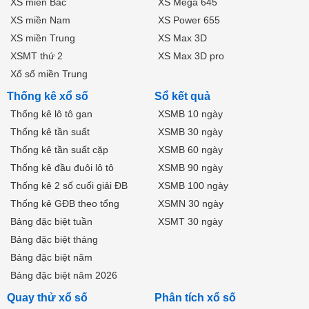
XS miền Bắc
XS Mega 645
XS miền Nam
XS Power 655
XS miền Trung
XS Max 3D
XSMT thứ 2
XS Max 3D pro
Xổ số miền Trung
Thống kê xổ số
Sổ kết quả
Thống kê lô tô gan
XSMB 10 ngày
Thống kê tần suất
XSMB 30 ngày
Thống kê tần suất cặp
XSMB 60 ngày
Thống kê đầu đuôi lô tô
XSMB 90 ngày
Thống kê 2 số cuối giải ĐB
XSMB 100 ngày
Thống kê GĐB theo tổng
XSMN 30 ngày
Bảng đặc biệt tuần
XSMT 30 ngày
Bảng đặc biệt tháng
Bảng đặc biệt năm
Bảng đặc biệt năm 2026
Quay thử xổ số
Phân tích xổ số