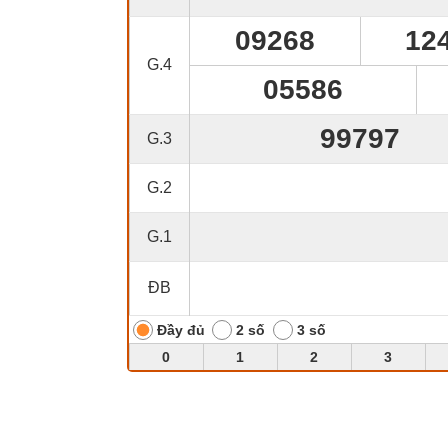
09268
12
G.4
05586
99797
G.3
G.2
G.1
ĐB
0
1
2
3