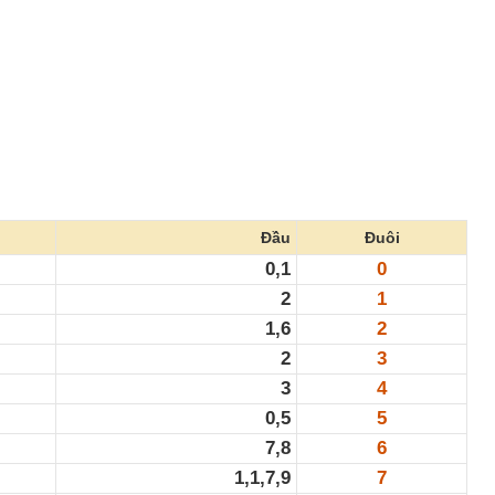
Đầu
Đuôi
0,1
0
2
1
1,6
2
2
3
3
4
0,5
5
7,8
6
1,1,7,9
7