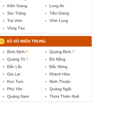
Kiên Giang
Long An
Sóc Trăng
Tiền Giang
Trà Vinh
Vĩnh Long
Vũng Tàu
XỔ SỐ MIỀN TRUNG
Bình Định
Quảng Bình
Quảng Trị
Đà Nẵng
Đắc Lắc
Đắc Nông
Gia Lai
Khánh Hòa
Kon Tum
Ninh Thuận
Phú Yên
Quảng Ngãi
Quảng Nam
Thừa Thiên Huế