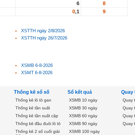
6
8
0
,1
9
XSTTH ngày 2/8/2026
XSTTH ngày 26/7/2026
XSMB 6-8-2026
XSMT 6-8-2026
Thống kê xổ số
Sổ kết quả
Quay 
Thống kê lô tô gan
XSMB 10 ngày
Quay 
Thống kê tần suất
XSMB 30 ngày
Quay 
Thống kê tần suất cặp
XSMB 60 ngày
Quay 
Thống kê đầu đuôi lô tô
XSMB 90 ngày
Quay t
Thống kê 2 số cuối giải
XSMB 100 ngày