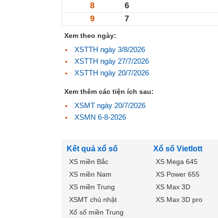
8
6
9
7
Xem theo ngày:
XSTTH ngày 3/8/2026
XSTTH ngày 27/7/2026
XSTTH ngày 20/7/2026
Xem thêm các tiện ích sau:
XSMT ngày 20/7/2026
XSMN 6-8-2026
Kết quả xổ số
Xổ số Vietlott
XS miền Bắc
XS Mega 645
XS miền Nam
XS Power 655
XS miền Trung
XS Max 3D
XSMT chủ nhật
XS Max 3D pro
Xổ số miền Trung