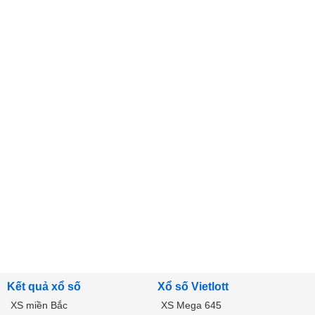
Kết quả xổ số
Xổ số Vietlott
XS miền Bắc
XS Mega 645