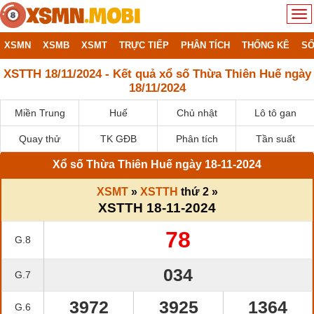
XSMN
XSMB
XSMT
TRỰC TIẾP
PHÂN TÍCH
THỐNG KÊ
SỔ
XSTTH 18/11/2024 - Kết quả xổ số Thừa Thiên Huế ngày
18/11/2024
Miền Trung
Huế
Chủ nhật
Lô tô gan
Quay thử
TK GĐB
Phân tích
Tần suất
Xổ số Thừa Thiên Huế ngày 18-11-2024
XSMT
»
XSTTH
thứ 2 »
XSTTH 18-11-2024
78
G.8
034
G.7
3972
3925
1364
G.6