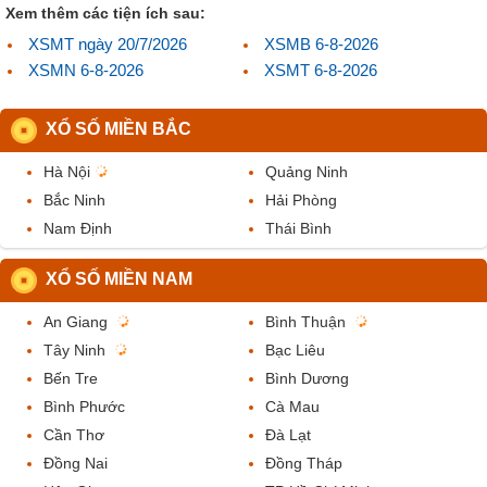
Xem thêm các tiện ích sau:
XSMT ngày 20/7/2026
XSMB 6-8-2026
XSMN 6-8-2026
XSMT 6-8-2026
XỔ SỐ MIỀN BẮC
Hà Nội
Quảng Ninh
Bắc Ninh
Hải Phòng
Nam Định
Thái Bình
XỔ SỐ MIỀN NAM
An Giang
Bình Thuận
Tây Ninh
Bạc Liêu
Bến Tre
Bình Dương
Bình Phước
Cà Mau
Cần Thơ
Đà Lạt
Đồng Nai
Đồng Tháp