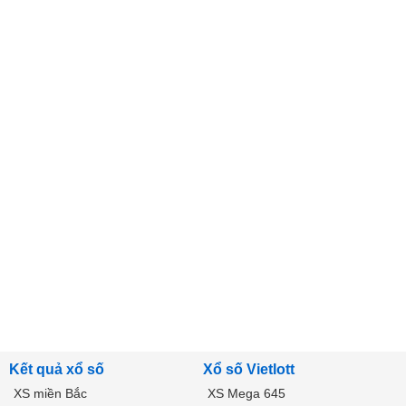
Kết quả xổ số
Xổ số Vietlott
XS miền Bắc
XS Mega 645