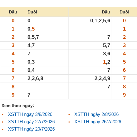
Đầu
Đuôi
Đầu
Đuôi
0
0
0,1,2,5,6
0
1
0,
5
1
2
0,5,7
7
2
3
4,7
5,7
3
4
7
3,6
4
5
0,3
1
,2
5
6
0,4
7
6
7
2,3,6,8
2,3,4,9
7
8
7
8
9
7
9
Xem theo ngày:
XSTTH ngày 3/8/2026
XSTTH ngày 2/8/2026
XSTTH ngày 27/7/2026
XSTTH ngày 26/7/2026
XSTTH ngày 20/7/2026