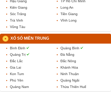
Hậu Giang
TP Hồ Chí Minh
Kiên Giang
Long An
Sóc Trăng
Tiền Giang
Trà Vinh
Vĩnh Long
Vũng Tàu
XỔ SỐ MIỀN TRUNG
Bình Định
Quảng Bình
Quảng Trị
Đà Nẵng
Đắc Lắc
Đắc Nông
Gia Lai
Khánh Hòa
Kon Tum
Ninh Thuận
Phú Yên
Quảng Ngãi
Quảng Nam
Thừa Thiên Huế