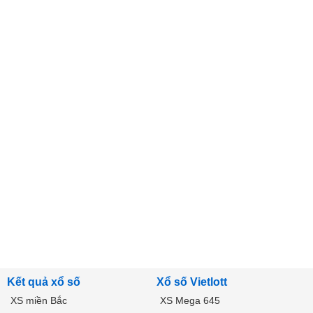
Kết quả xổ số
Xổ số Vietlott
XS miền Bắc
XS Mega 645