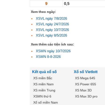
9
0,5
Xem theo ngày:
XSVL ngày 7/8/2026
XSVL ngày 24/7/2026
XSVL ngày 10/7/2026
XSVL ngày 8/5/2026
Xem thêm các tiện ích sau:
XSMN ngày 10/7/2026
XSMN 8-8-2026
Kết quả xổ số
Xổ số Vietlott
XS miền Bắc
XS Mega 645
XS miền Nam
XS Power 655
XS miền Trung
XS Max 3D
XSMN thứ 6
XS Max 3D pro
Xổ số miền Nam