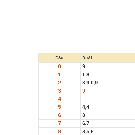
Đầu
Đuôi
0
9
1
1,8
2
3,9,9,9
3
9
4
5
4,4
6
0
7
6,7
8
3,5,8