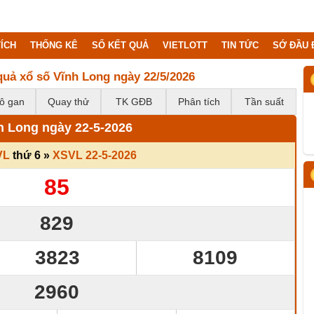
ÍCH
THỐNG KÊ
SỔ KẾT QUẢ
VIETLOTT
TIN TỨC
SỚ ĐẦU 
quả xổ số Vĩnh Long ngày 22/5/2026
tô gan
Quay thử
TK GĐB
Phân tích
Tần suất
h Long ngày 22-5-2026
VL
thứ 6 »
XSVL 22-5-2026
85
829
3823
8109
2960