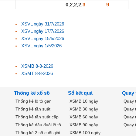
0,2,2,2,
3
9
XSVL ngày 31/7/2026
XSVL ngày 17/7/2026
XSVL ngày 15/5/2026
XSVL ngày 1/5/2026
XSMB 8-8-2026
XSMT 8-8-2026
Thống kê xổ số
Sổ kết quả
Quay 
Thống kê lô tô gan
XSMB 10 ngày
Quay 
Thống kê tần suất
XSMB 30 ngày
Quay 
Thống kê tần suất cặp
XSMB 60 ngày
Quay 
Thống kê đầu đuôi lô tô
XSMB 90 ngày
Quay t
Thống kê 2 số cuối giải
XSMB 100 ngày