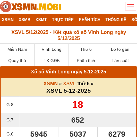
XSMN
XSMB
XSMT
TRỰC TIẾP
PHÂN TÍCH
THỐNG KÊ
SỔ
XSVL 5/12/2025 - Kết quả xổ số Vĩnh Long ngày
5/12/2025
Miền Nam
Vĩnh Long
Thứ 6
Lô tô gan
Quay thử
TK GĐB
Phân tích
Tần suất
Xổ số Vĩnh Long ngày 5-12-2025
XSMN
»
XSVL
thứ 6 »
XSVL 5-12-2025
18
G.8
652
G.7
5945
5037
6279
G.6