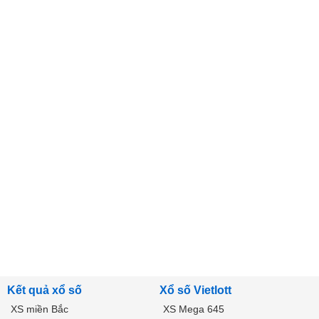
Kết quả xổ số
Xổ số Vietlott
XS miền Bắc
XS Mega 645