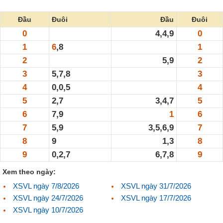
Đầu
Đuôi
Đầu
Đuôi
0
4,4,9
0
1
6
,8
1
2
5,9
2
3
5,7,8
3
4
0,0,5
4
5
2,7
3,4,7
5
6
7,9
1
6
7
5,9
3,5,6,9
7
8
9
1,3
8
9
0,2,7
6,7,8
9
Xem theo ngày:
XSVL ngày 7/8/2026
XSVL ngày 31/7/2026
XSVL ngày 24/7/2026
XSVL ngày 17/7/2026
XSVL ngày 10/7/2026