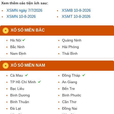
Xem thêm các tiện ích sau:
XSMN ngày 7/7/2026
XSMB 10-8-2026
XSMN 10-8-2026
XSMT 10-8-2026
XỔ SỐ MIỀN BẮC
Hà Nội
Quảng Ninh
Bắc Ninh
Hải Phòng
Nam Định
Thái Bình
XỔ SỐ MIỀN NAM
Cà Mau
Đồng Tháp
TP Hồ Chí Minh
An Giang
Bạc Liêu
Bến Tre
Bình Dương
Bình Phước
Bình Thuận
Cần Thơ
Đà Lạt
Đồng Nai