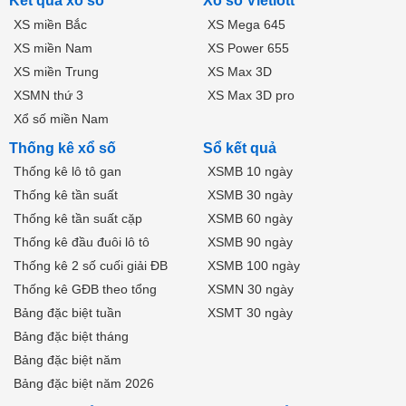
Kết quả xổ số
Xổ số Vietlott
XS miền Bắc
XS Mega 645
XS miền Nam
XS Power 655
XS miền Trung
XS Max 3D
XSMN thứ 3
XS Max 3D pro
Xổ số miền Nam
Thống kê xổ số
Sổ kết quả
Thống kê lô tô gan
XSMB 10 ngày
Thống kê tần suất
XSMB 30 ngày
Thống kê tần suất cặp
XSMB 60 ngày
Thống kê đầu đuôi lô tô
XSMB 90 ngày
Thống kê 2 số cuối giải ĐB
XSMB 100 ngày
Thống kê GĐB theo tổng
XSMN 30 ngày
Bảng đặc biệt tuần
XSMT 30 ngày
Bảng đặc biệt tháng
Bảng đặc biệt năm
Bảng đặc biệt năm 2026