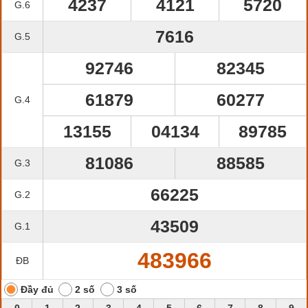
4237
4121
5720
G.6
7616
G.5
92746
82345
61879
60277
G.4
13155
04134
89785
81086
88585
G.3
66225
G.2
43509
G.1
483966
ĐB