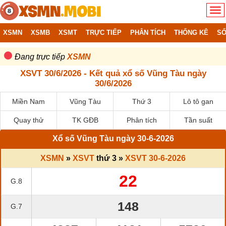
XSMN
XSMB
XSMT
TRỰC TIẾP
PHÂN TÍCH
THỐNG KÊ
SỔ
Đang trực tiếp
XSMN
XSVT 30/6/2026 - Kết quả xổ số Vũng Tàu ngày
30/6/2026
Miền Nam
Vũng Tàu
Thứ 3
Lô tô gan
Quay thử
TK GĐB
Phân tích
Tần suất
Xổ số Vũng Tàu ngày 30-6-2026
XSMN
»
XSVT
thứ 3 »
XSVT 30-6-2026
22
G.8
148
G.7