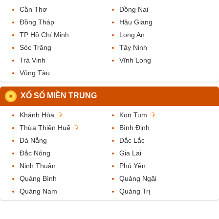
Cần Thơ
Đồng Nai
Đồng Tháp
Hậu Giang
TP Hồ Chí Minh
Long An
Sóc Trăng
Tây Ninh
Trà Vinh
Vĩnh Long
Vũng Tàu
XỔ SỐ MIỀN TRUNG
Khánh Hòa
Kon Tum
Thừa Thiên Huế
Bình Định
Đà Nẵng
Đắc Lắc
Đắc Nông
Gia Lai
Ninh Thuận
Phú Yên
Quảng Bình
Quảng Ngãi
Quảng Nam
Quảng Trị