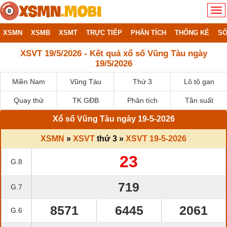
XSMN
XSMB
XSMT
TRỰC TIẾP
PHÂN TÍCH
THỐNG KÊ
SỔ
XSVT 19/5/2026 - Kết quả xổ số Vũng Tàu ngày
19/5/2026
Miền Nam
Vũng Tàu
Thứ 3
Lô tô gan
Quay thử
TK GĐB
Phân tích
Tần suất
Xổ số Vũng Tàu ngày 19-5-2026
XSMN
»
XSVT
thứ 3 »
XSVT 19-5-2026
23
G.8
719
G.7
8571
6445
2061
G.6