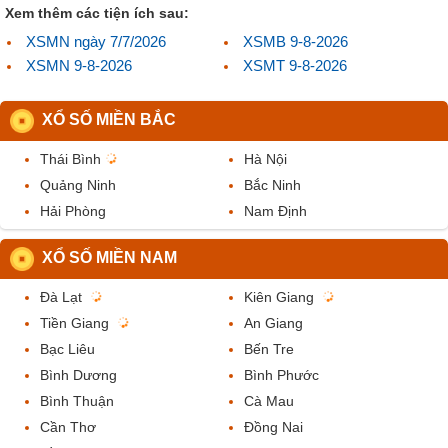
Xem thêm các tiện ích sau:
XSMN ngày 7/7/2026
XSMB 9-8-2026
XSMN 9-8-2026
XSMT 9-8-2026
XỔ SỐ MIỀN BẮC
Thái Bình
Hà Nội
Quảng Ninh
Bắc Ninh
Hải Phòng
Nam Định
XỔ SỐ MIỀN NAM
Đà Lạt
Kiên Giang
Tiền Giang
An Giang
Bạc Liêu
Bến Tre
Bình Dương
Bình Phước
Bình Thuận
Cà Mau
Cần Thơ
Đồng Nai