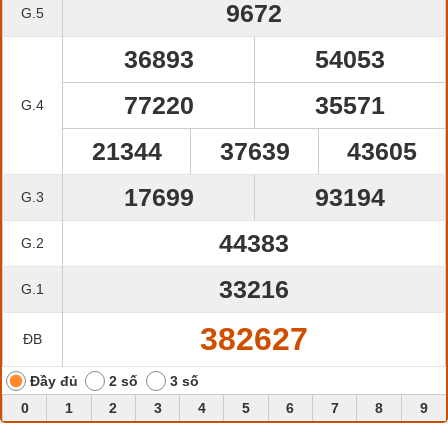
9672
G.5
36893
54053
77220
35571
G.4
21344
37639
43605
17699
93194
G.3
44383
G.2
33216
G.1
382627
ĐB
0
1
2
3
4
5
6
7
8
9