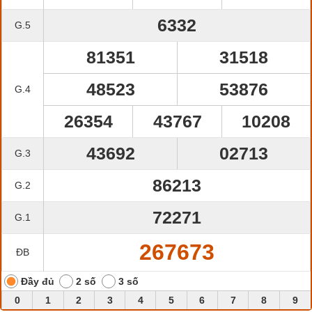
6332
G.5
81351
31518
48523
53876
G.4
26354
43767
10208
43692
02713
G.3
86213
G.2
72271
G.1
267673
ĐB
0
1
2
3
4
5
6
7
8
9