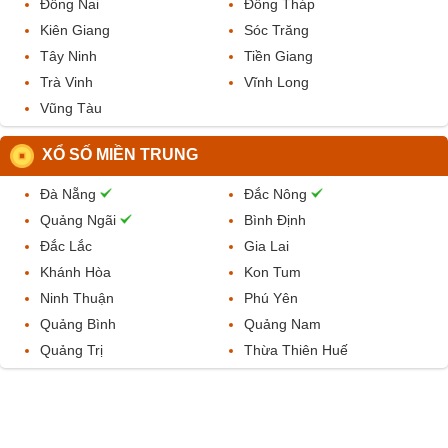
Đồng Nai
Đồng Tháp
Kiên Giang
Sóc Trăng
Tây Ninh
Tiền Giang
Trà Vinh
Vĩnh Long
Vũng Tàu
XỔ SỐ MIỀN TRUNG
Đà Nẵng
Đắc Nông
Quảng Ngãi
Bình Định
Đắc Lắc
Gia Lai
Khánh Hòa
Kon Tum
Ninh Thuận
Phú Yên
Quảng Bình
Quảng Nam
Quảng Trị
Thừa Thiên Huế