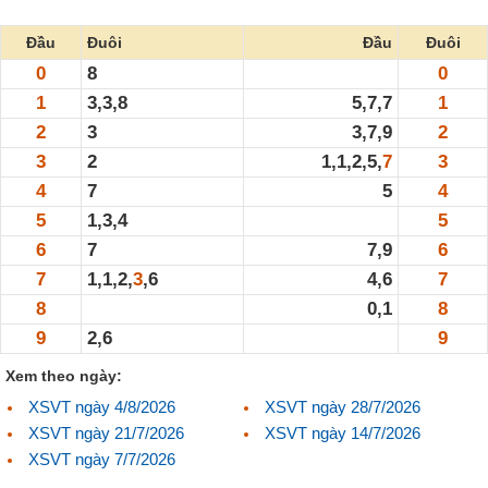
Đầu
Đuôi
Đầu
Đuôi
0
8
0
1
3,3,8
5,7,7
1
2
3
3,7,9
2
3
2
1,1,2,5,
7
3
4
7
5
4
5
1,3,4
5
6
7
7,9
6
7
1,1,2,
3
,6
4,6
7
8
0,1
8
9
2,6
9
Xem theo ngày:
XSVT ngày 4/8/2026
XSVT ngày 28/7/2026
XSVT ngày 21/7/2026
XSVT ngày 14/7/2026
XSVT ngày 7/7/2026