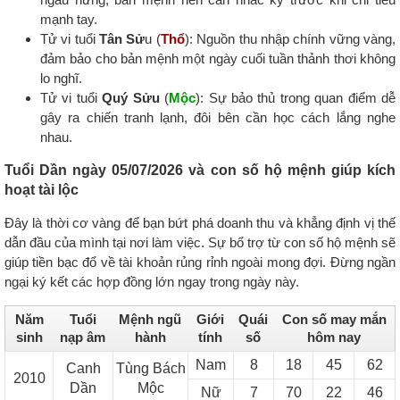
mạnh tay.
Tử vi tuổi
Tân Sử
u (
Thổ
): Nguồn thu nhập chính vững vàng,
đảm bảo cho bản mệnh một ngày cuối tuần thảnh thơi không
lo nghĩ.
Tử vi tuổi
Quý Sửu
(
Mộc
): Sự bảo thủ trong quan điểm dễ
gây ra chiến tranh lạnh, đôi bên cần học cách lắng nghe
nhau.
Tuổi Dần ngày 05/07/2026 và con số hộ mệnh giúp kích
hoạt tài lộc
Đây là thời cơ vàng để bạn bứt phá doanh thu và khẳng định vị thế
dẫn đầu của mình tại nơi làm việc. Sự bổ trợ từ con số hộ mệnh sẽ
giúp tiền bạc đổ về tài khoản rủng rỉnh ngoài mong đợi. Đừng ngần
ngại ký kết các hợp đồng lớn ngay trong ngày này.
Năm
Tuổi
Mệnh ngũ
Giới
Quái
Con số may mắn
sinh
nạp âm
hành
tính
số
hôm nay
Nam
8
18
45
62
Canh
Tùng Bách
2010
Dần
Mộc
Nữ
7
70
22
46