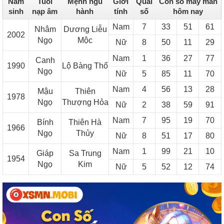
Năm
Tuổi
Mệnh ngũ
Giới
Quái
Con số may mắn
sinh
nạp âm
hành
tính
số
hôm nay
Nam
7
33
51
61
Nhâm
Dương Liễu
2002
Ngọ
Mộc
Nữ
8
50
11
29
Nam
1
36
27
77
Canh
1990
Lộ Bàng Thổ
Ngọ
Nữ
5
85
11
70
Nam
4
56
13
28
Mậu
Thiên
1978
Ngọ
Thượng Hỏa
Nữ
2
38
59
91
Nam
7
95
19
70
Bính
Thiên Hà
1966
Ngọ
Thủy
Nữ
8
51
17
80
Nam
1
99
21
10
Giáp
Sa Trung
1954
Ngọ
Kim
Nữ
5
52
12
74