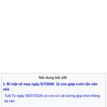
Nội dung bài viết
1. Bí mật số may ngày 5/7/2026: 12 con giáp rước lộc vào
nhà
Tuổi Tý ngày 05/07/2026 và con số cát tường giúp khơi thông
tài vận