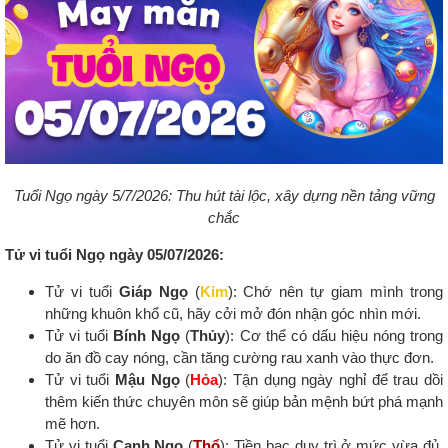
Tuổi Ngọ ngày 5/7/2026: Thu hút tài lộc, xây dựng nền tảng vững
chắc
Tử vi tuổi Ngọ ngày 05/07/2026:
Tử vi tuổi
Giáp Ngọ
(
Kim
): Chớ nên tự giam mình trong
những khuôn khổ cũ, hãy cởi mở đón nhận góc nhìn mới.
Tử vi tuổi
Bính Ngọ
(
Thủy
): Cơ thể có dấu hiệu nóng trong
do ăn đồ cay nóng, cần tăng cường rau xanh vào thực đơn.
Tử vi tuổi
Mậu Ngọ
(
Hỏa
): Tận dụng ngày nghỉ để trau dồi
thêm kiến thức chuyên môn sẽ giúp bản mệnh bứt phá mạnh
mẽ hơn.
Tử vi tuổi
Canh Ngọ
(
Thổ
): Tiền bạc duy trì ở mức vừa đủ,