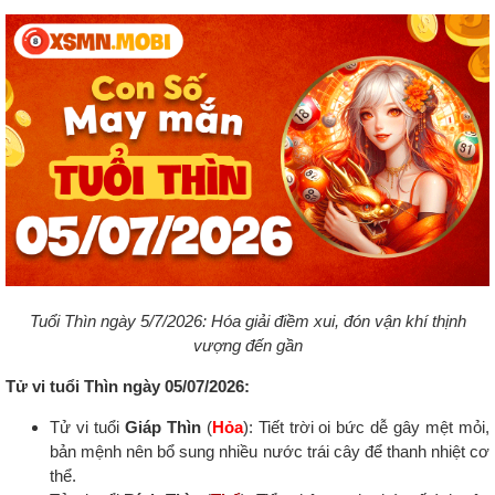
Tuổi Thìn ngày 5/7/2026: Hóa giải điềm xui, đón vận khí thịnh
vượng đến gần
Tử vi tuổi Thìn ngày 05/07/2026:
Tử vi tuổi
Giáp Thìn
(
Hỏa
): Tiết trời oi bức dễ gây mệt mỏi,
bản mệnh nên bổ sung nhiều nước trái cây để thanh nhiệt cơ
thể.