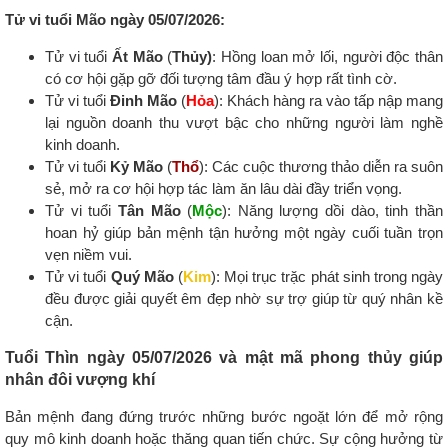
Tử vi tuổi Mão ngày 05/07/2026:
Tử vi tuổi
Ất Mão
(
Thủy)
: Hồng loan mở lối, người độc thân
có cơ hội gặp gỡ đối tượng tâm đầu ý hợp rất tình cờ.
Tử vi tuổi
Đinh Mão
(
Hỏa
): Khách hàng ra vào tấp nập mang
lại nguồn doanh thu vượt bậc cho những người làm nghề
kinh doanh.
Tử vi tuổi
Kỷ Mão
(
Thổ
): Các cuộc thương thảo diễn ra suôn
sẻ, mở ra cơ hội hợp tác làm ăn lâu dài đầy triển vọng.
Tử vi tuổi
Tân Mão
(
Mộc
): Năng lượng dồi dào, tinh thần
hoan hỷ giúp bản mệnh tận hưởng một ngày cuối tuần trọn
vẹn niềm vui.
Tử vi tuổi
Quý Mão
(
Kim
): Mọi trục trặc phát sinh trong ngày
đều được giải quyết êm đẹp nhờ sự trợ giúp từ quý nhân kề
cận.
Tuổi Thìn ngày 05/07/2026 và mật mã phong thủy giúp
nhân đôi vượng khí
Bản mệnh đang đứng trước những bước ngoặt lớn để mở rộng
quy mô kinh doanh hoặc thăng quan tiến chức. Sự cộng hưởng từ