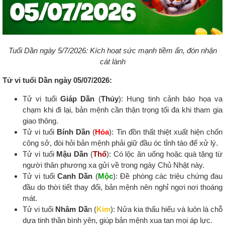
Tuổi Dần ngày 5/7/2026: Kích hoạt sức mạnh tiềm ẩn, đón nhận
cát lành
Tử vi tuổi Dần ngày 05/07/2026:
Tử vi tuổi
Giáp Dần
(
Thủy
): Hung tinh cảnh báo họa va
chạm khi đi lại, bản mệnh cần thận trọng tối đa khi tham gia
giao thông.
Tử vi tuổi
Bính Dần
(
Hỏa
): Tin đồn thất thiệt xuất hiện chốn
công sở, đòi hỏi bản mệnh phải giữ đầu óc tỉnh táo để xử lý.
Tử vi tuổi
Mậu Dần
(
Thổ
): Có lộc ăn uống hoặc quà tặng từ
người thân phương xa gửi về trong ngày Chủ Nhật này.
Tử vi tuổi
Canh Dần
(
Mộc
): Đề phòng các triệu chứng đau
đầu do thời tiết thay đổi, bản mệnh nên nghỉ ngơi nơi thoáng
mát.
Tử vi tuổi
Nhâm Dầ
n (
Kim
): Nửa kia thấu hiểu và luôn là chỗ
dựa tinh thần bình yên, giúp bản mệnh xua tan mọi áp lực.