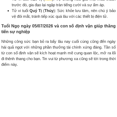
trước đó, gia đạo lại ngập tràn tiếng cười và sự ấm áp.
Tử vi tuổi
Quý Tị
(
Thủy
): Sức khỏe lưu tâm, nên chú ý bảo
vệ đôi mắt, tránh tiếp xúc quá lâu với các thiết bị điện tử.
Tuổi Ngọ ngày 05/07/2026 và con số định vận giúp thăng
tiến sự nghiệp
Những công sức bạn bỏ ra bấy lâu nay cuối cùng cũng đến ngày
hái quả ngọt với những phần thưởng tài chính xứng đáng. Tần số
từ con số định vận sẽ kích hoạt mạnh mẽ cung quan lộc, mở ra lối
đi thênh thang cho bạn. Tin vui từ phương xa cũng sẽ tới trong thời
điểm này.