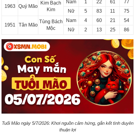
Nam
1
22
61
77
Kim Bạch
1963
Quý Mão
Kim
Nữ
5
83
11
75
Nam
4
60
21
54
Tùng Bách
1951
Tân Mão
Mộc
Nữ
2
13
25
86
Tuổi Mão ngày 5/7/2026: Khơi nguồn cảm hứng, gắn kết tình duyên
thuận lợi