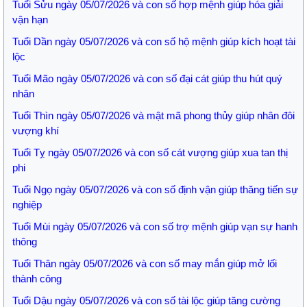
Tuổi Sửu ngày 05/07/2026 và con số hợp mệnh giúp hóa giải
vận hạn
Tuổi Dần ngày 05/07/2026 và con số hộ mệnh giúp kích hoạt tài
lộc
Tuổi Mão ngày 05/07/2026 và con số đại cát giúp thu hút quý
nhân
Tuổi Thìn ngày 05/07/2026 và mật mã phong thủy giúp nhân đôi
vượng khí
Tuổi Tỵ ngày 05/07/2026 và con số cát vượng giúp xua tan thị
phi
Tuổi Ngọ ngày 05/07/2026 và con số định vận giúp thăng tiến sự
nghiệp
Tuổi Mùi ngày 05/07/2026 và con số trợ mệnh giúp vạn sự hanh
thông
Tuổi Thân ngày 05/07/2026 và con số may mắn giúp mở lối
thành công
Tuổi Dậu ngày 05/07/2026 và con số tài lộc giúp tăng cường