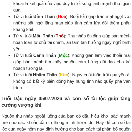
khoái là kết quả của việc duy trì lối sống lành mạnh thời gian
qua.
Tử vi tuổi
Bính Thân
(
Hỏa
): Buổi tối ngập tràn mật ngọt với
những bất ngờ lãng mạn giúp tình cảm lứa đôi thêm phần
khăng khít.
Tử vi tuổi
Mậu Thân
(
Thổ
): Thu nhập ổn định giúp bản mệnh
hoàn toàn tự chủ tài chính, an tâm tận hưởng ngày nghỉ bình
yên.
Tử vi tuổi
Canh Thân
(
Mộc
): Không gian làm việc thoải mái
giúp bản mệnh tìm thấy nguồn cảm hứng dồi dào cho kế
hoạch tương lai.
Tử vi tuổi
Nhâm Thân
(
Kim
): Ngày cuối tuần trôi qua yên ả,
không có bất kỳ biến động hay hung tinh nào quấy phá vận
trình.
Tuổi Dậu ngày 05/07/2026 và con số tài lộc giúp tăng
cường vượng khí
Nguồn thu nhập ngoài luồng của bạn có dấu hiệu khởi sắc mạnh
mẽ nhờ các khoản đầu tư thông minh trước đó. Hãy để con số tài
lộc của ngày hôm nay định hướng cho bạn cách tái phân bổ nguồn