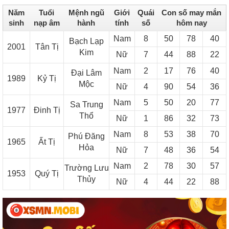
Năm
Tuổi
Mệnh ngũ
Giới
Quái
Con số may mắn
sinh
nạp âm
hành
tính
số
hôm nay
Nam
8
50
78
40
Bạch Lạp
2001
Tân Tị
Kim
Nữ
7
44
88
22
Nam
2
17
76
40
Đại Lâm
1989
Kỷ Tị
Mộc
Nữ
4
90
54
36
Nam
5
50
20
77
Sa Trung
1977
Đinh Tị
Thổ
Nữ
1
86
32
73
Nam
8
53
38
70
Phú Đăng
1965
Ất Tị
Hỏa
Nữ
7
48
36
54
Nam
2
78
30
57
Trường Lưu
1953
Quý Tị
Thủy
Nữ
4
44
22
88