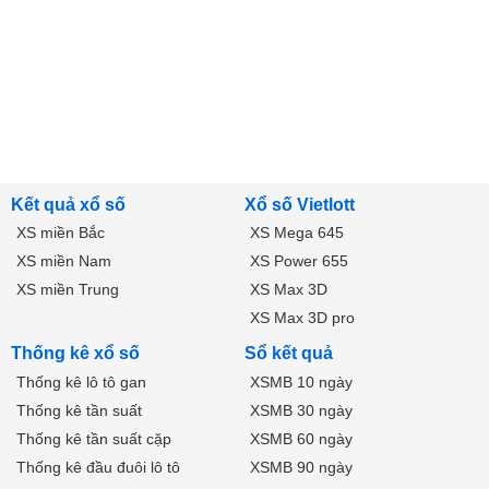
Kết quả xổ số
Xổ số Vietlott
XS miền Bắc
XS Mega 645
XS miền Nam
XS Power 655
XS miền Trung
XS Max 3D
XS Max 3D pro
Thống kê xổ số
Sổ kết quả
Thống kê lô tô gan
XSMB 10 ngày
Thống kê tần suất
XSMB 30 ngày
Thống kê tần suất cặp
XSMB 60 ngày
Thống kê đầu đuôi lô tô
XSMB 90 ngày