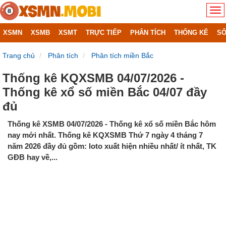
XSMN
XSMB
XSMT
TRỰC TIẾP
PHÂN TÍCH
THỐNG KÊ
SỔ
Trang chủ
Phân tích
Phân tích miền Bắc
Thống kê KQXSMB 04/07/2026 -
Thống kê xổ số miền Bắc 04/07 đầy
đủ
Thống kê XSMB 04/07/2026 - Thống kê xổ số miền Bắc hôm
nay mới nhất. Thống kê KQXSMB Thứ 7 ngày 4 tháng 7
năm 2026 đầy đủ gồm: loto xuất hiện nhiều nhất/ ít nhất, TK
GĐB hay về,...