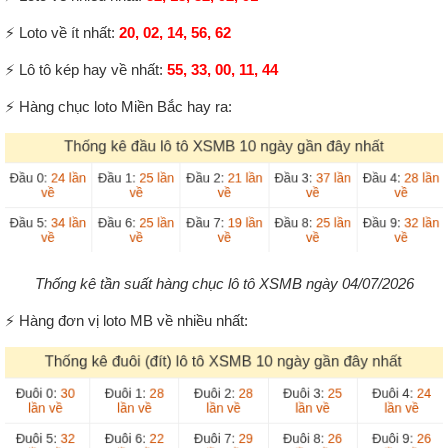
⚡ Loto về ít nhất:
20, 02, 14, 56, 62
⚡ Lô tô kép hay về nhất:
55, 33, 00, 11, 44
⚡ Hàng chục loto Miền Bắc hay ra:
Thống kê tần suất hàng chục lô tô XSMB ngày 04/07/2026
⚡ Hàng đơn vị loto MB về nhiều nhất: