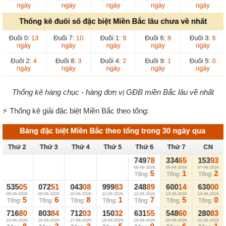
Thống kê hàng chục - hàng đơn vị GĐB miền Bắc lâu về nhất
⚡ Thống kê giải đặc biệt Miền Bắc theo tổng: