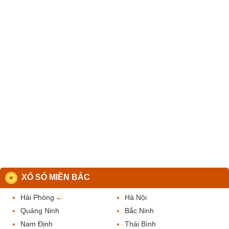
XỔ SỐ MIỀN BẮC
Hải Phòng
Hà Nội
Quảng Ninh
Bắc Ninh
Nam Định
Thái Bình