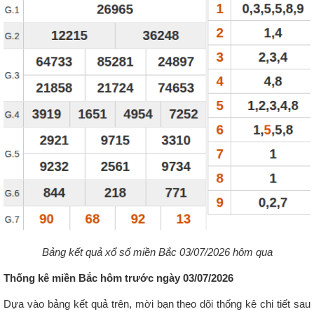
Bảng kết quả xổ số miền Bắc 03/07/2026 hôm qua
Thống kê miền Bắc hôm trước ngày 03/07/2026
Dựa vào bảng kết quả trên, mời bạn theo dõi thống kê chi tiết sau