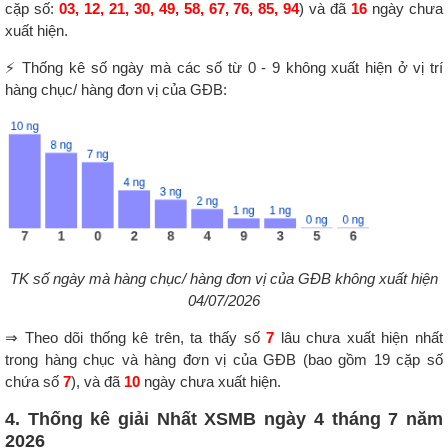
cặp số:
03, 12, 21, 30, 49, 58, 67, 76, 85, 94
) và đã
16
ngày chưa
xuất hiện.
⚡ Thống kê số ngày mà các số từ 0 - 9 không xuất hiện ở vị trí
hàng chục/ hàng đơn vị của GĐB:
TK số ngày mà hàng chục/ hàng đơn vị của GĐB không xuất hiện
04/07/2026
⇒ Theo dõi thống kê trên, ta thấy số
7
lâu chưa xuất hiện nhất
trong hàng chục và hàng đơn vị của GĐB (bao gồm 19 cặp số
chứa số
7
), và đã
10
ngày chưa xuất hiện.
4. Thống kê giải Nhất XSMB ngày 4 tháng 7 năm
2026