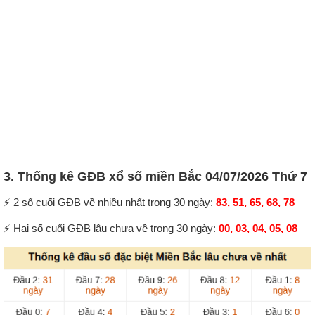
3. Thống kê GĐB xổ số miền Bắc 04/07/2026 Thứ 7
⚡ 2 số cuối GĐB về nhiều nhất trong 30 ngày:
83, 51, 65, 68, 78
⚡ Hai số cuối GĐB lâu chưa về trong 30 ngày:
00, 03, 04, 05, 08