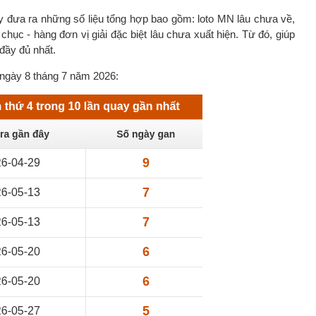
đưa ra những số liệu tổng hợp bao gồm: loto MN lâu chưa về,
hục - hàng đơn vị giải đặc biệt lâu chưa xuất hiện. Từ đó, giúp
đầy đủ nhất.
 ngày 8 tháng 7 năm 2026: