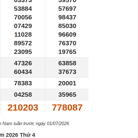
n Nam tuần trước ngày 01/07/2026
ăm 2026 Thứ 4