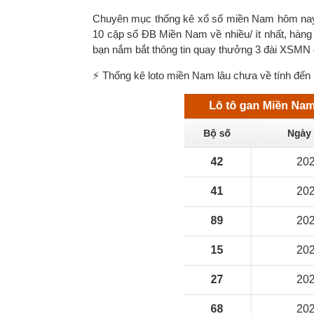
Chuyên mục thống kê xổ số miền Nam hôm nay 
10 cặp số ĐB Miền Nam về nhiều/ ít nhất, hàng c
bạn nắm bắt thông tin quay thưởng 3 đài XSMN 
⚡ Thống kê loto miền Nam lâu chưa về tính đến