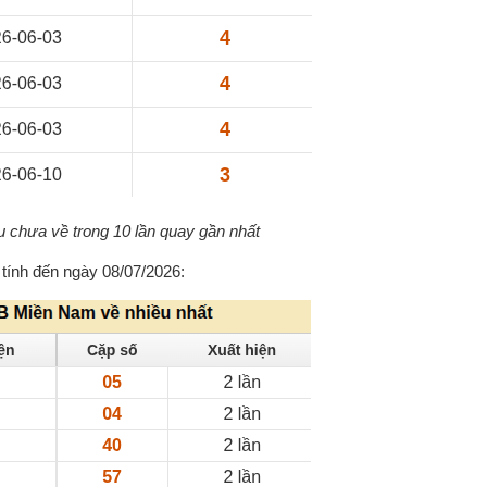
 chưa về trong 10 lần quay gần nhất
 tính đến ngày 08/07/2026: