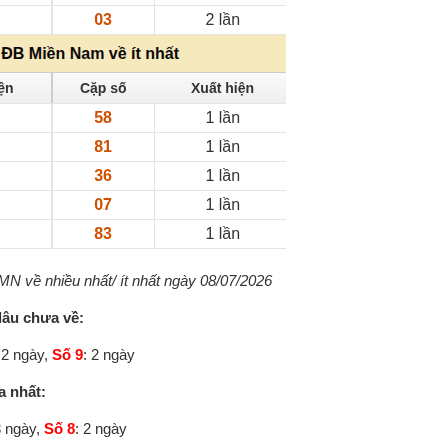
MN về nhiều nhất/ ít nhất ngày 08/07/2026
âu chưa về:
 2 ngày,
Số 9
: 2 ngày
a nhất:
3 ngày,
Số 8
: 2 ngày