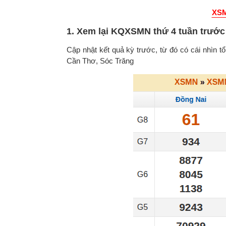
XSM
1. Xem lại KQXSMN thứ 4 tuần trước
Cập nhật kết quả kỳ trước, từ đó có cái nhìn
Cần Thơ, Sóc Trăng