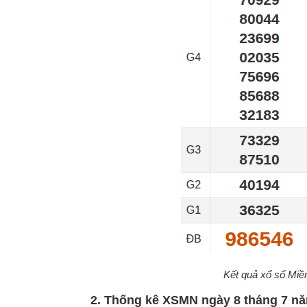
Kết quả xổ số Miề
2. Thống kê XSMN ngày 8 tháng 7 n