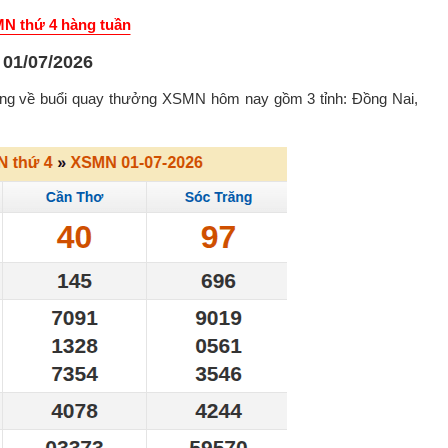
N thứ 4 hàng tuần
 01/07/2026
 tổng về buổi quay thưởng XSMN hôm nay gồm 3 tỉnh: Đồng Nai,