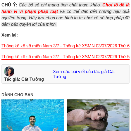
CHÚ Ý:
Các bộ số chỉ mang tính chất tham khảo.
Chơi lô đề là
hành vi vi phạm pháp luật
và có thể dẫn đến những hậu quả
nghiêm trọng. Hãy lựa chọn các hình thức chơi xổ số hợp pháp để
đảm bảo quyền lợi của mình.
Xem lại:
Thống kê xổ số miền Nam 3/7 - Thống kê XSMN 03/07/2026 Thứ 6
Thống kê xổ số miền Nam 2/7 - Thống kê XSMN 02/07/2026 Thứ 5
Xem các bài viết của tác giả Cát
Tường
Tác giả: Cát Tường