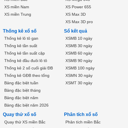
XS miền Nam
XS Power 655
XS miền Trung
XS Max 3D
XS Max 3D pro
Thống kê xổ số
Sổ kết quả
Thống kê lô tô gan
XSMB 10 ngày
Thống kê tần suất
XSMB 30 ngày
Thống kê tần suất cặp
XSMB 60 ngày
Thống kê đầu đuôi lô tô
XSMB 90 ngày
Thống kê 2 số cuối giải ĐB
XSMB 100 ngày
Thống kê GĐB theo tổng
XSMN 30 ngày
Bảng đặc biệt tuần
XSMT 30 ngày
Bảng đặc biệt tháng
Bảng đặc biệt năm
Bảng đặc biệt năm 2026
Quay thử xổ số
Phân tích xổ số
Quay thử XS miền Bắc
Phân tích miền Bắc