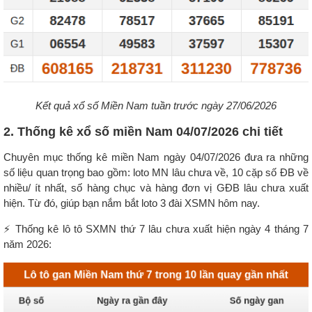
Kết quả xổ số Miền Nam tuần trước ngày 27/06/2026
2. Thống kê xổ số miền Nam 04/07/2026 chi tiết
Chuyên mục thống kê miền Nam ngày 04/07/2026 đưa ra những
số liệu quan trọng bao gồm: loto MN lâu chưa về, 10 cặp số ĐB về
nhiều/ ít nhất, số hàng chục và hàng đơn vị GĐB lâu chưa xuất
hiện. Từ đó, giúp bạn nắm bắt
loto 3 đài XSMN hôm nay.
⚡ Thống kê lô tô SXMN thứ 7 lâu chưa xuất hiện ngày 4 tháng 7
năm 2026: