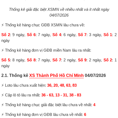
Thống kê giải đặc biệt XSMN về nhiều nhất và ít nhất ngày
04/07/2026
⚡ Thống kê hàng chục GĐB XSMN lâu chưa về:
Số 2
: 9 ngày,
Số 6
: 7 ngày,
Số 4
: 6 ngày,
Số 7
: 3 ngày,
Số 1
: 2
ngày
⚡ Thống kê hàng đơn vị GĐB miền Nam lâu ra nhất:
Số 5
: 8 ngày,
Số 8
: 7 ngày,
Số 7
: 2 ngày,
Số 9
: 2 ngày,
Số 2
: 1
ngày
2.1. Thống kê
XS Thành Phố Hồ Chí Minh
04/07/2026
⚡ Loto lâu chưa xuất hiện:
36, 20, 48, 63, 83
⚡ Cặp lô tô lâu ra nhất:
36 - 63, 13 - 31, 38 - 83
⚡ Thống kê hàng chục giải đặc biệt lâu chưa về nhất:
4
⚡ Thống kê hàng đơn vị GĐB lâu chưa về nhất:
6