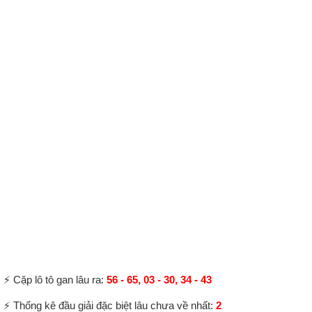
⚡ Cặp lô tô gan lâu ra:
56 - 65, 03 - 30, 34 - 43
⚡ Thống kê đầu giải đặc biệt lâu chưa về nhất:
2