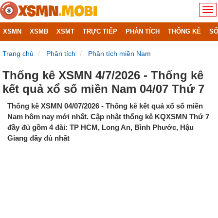
XSMN
XSMB
XSMT
TRỰC TIẾP
PHÂN TÍCH
THỐNG KÊ
SỔ
Trang chủ
Phân tích
Phân tích miền Nam
Thống kê XSMN 4/7/2026 - Thống kê
kết quả xổ số miền Nam 04/07 Thứ 7
Thống kê XSMN 04/07/2026 - Thống kê kết quả xổ số miền
Nam hôm nay mới nhất. Cập nhật thống kê KQXSMN Thứ 7
đầy đủ gồm 4 đài: TP HCM, Long An, Bình Phước, Hậu
Giang đầy đủ nhất