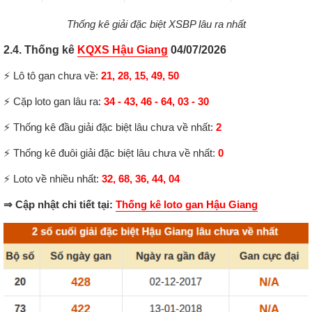
Thống kê giải đặc biệt XSBP lâu ra nhất
2.4. Thống kê
KQXS Hậu Giang
04/07/2026
⚡ Lô tô gan chưa về:
21, 28, 15, 49, 50
⚡ Cặp loto gan lâu ra:
34 - 43, 46 - 64, 03 - 30
⚡ Thống kê đầu giải đặc biệt lâu chưa về nhất:
2
⚡ Thống kê đuôi giải đặc biệt lâu chưa về nhất:
0
⚡ Loto về nhiều nhất:
32, 68, 36, 44, 04
⇒ Cập nhật chi tiết tại:
Thống kê loto gan Hậu Giang