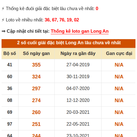
⚡ Thống kê đuôi giải đặc biệt lâu chưa về nhất:
0
⚡ Loto về nhiều nhất:
36, 67, 76, 19, 02
⇒ Cập nhật chi tiết tại:
Thống kê loto gan Long An