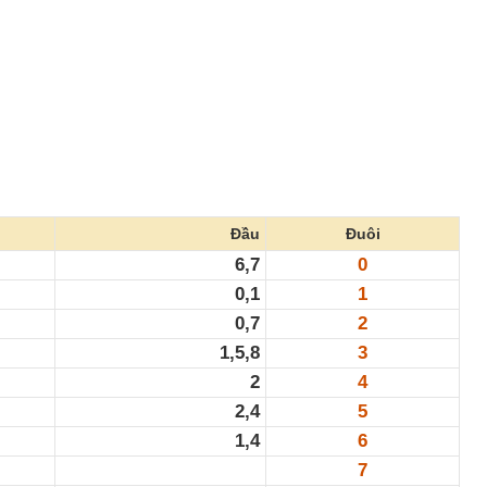
Đầu
Đuôi
6,7
0
0,1
1
0,7
2
1,5,8
3
2
4
2,4
5
1,4
6
7