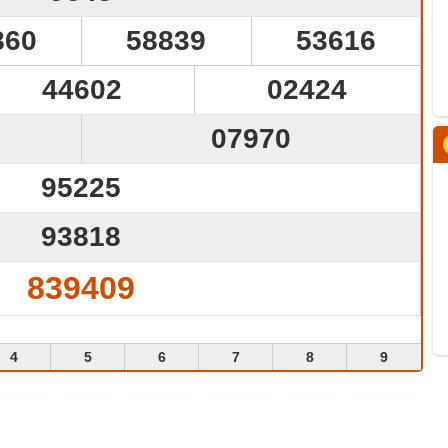
860
58839
53616
44602
02424
07970
95225
93818
839409
4
5
6
7
8
9