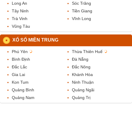
Long An
Sóc Trăng
Tây Ninh
Tiền Giang
Trà Vinh
Vĩnh Long
Vũng Tàu
XỔ SỐ MIỀN TRUNG
Phú Yên
Thừa Thiên Huế
Bình Định
Đà Nẵng
Đắc Lắc
Đắc Nông
Gia Lai
Khánh Hòa
Kon Tum
Ninh Thuận
Quảng Bình
Quảng Ngãi
Quảng Nam
Quảng Trị