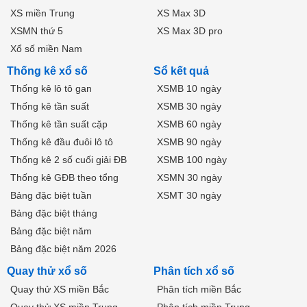
XS miền Trung
XS Max 3D
XSMN thứ 5
XS Max 3D pro
Xổ số miền Nam
Thống kê xổ số
Sổ kết quả
Thống kê lô tô gan
XSMB 10 ngày
Thống kê tần suất
XSMB 30 ngày
Thống kê tần suất cặp
XSMB 60 ngày
Thống kê đầu đuôi lô tô
XSMB 90 ngày
Thống kê 2 số cuối giải ĐB
XSMB 100 ngày
Thống kê GĐB theo tổng
XSMN 30 ngày
Bảng đặc biệt tuần
XSMT 30 ngày
Bảng đặc biệt tháng
Bảng đặc biệt năm
Bảng đặc biệt năm 2026
Quay thử xổ số
Phân tích xổ số
Quay thử XS miền Bắc
Phân tích miền Bắc
Quay thử XS miền Trung
Phân tích miền Trung