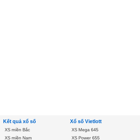
Kết quả xổ số
Xổ số Vietlott
XS miền Bắc
XS Mega 645
XS miền Nam
XS Power 655