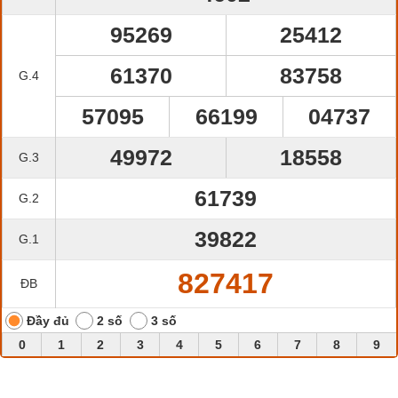
95269
25412
61370
83758
G.4
57095
66199
04737
49972
18558
G.3
61739
G.2
39822
G.1
827417
ĐB
0
1
2
3
4
5
6
7
8
9