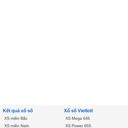
Kết quả xổ số
Xổ số Vietlott
XS miền Bắc
XS Mega 645
XS miền Nam
XS Power 655