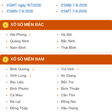
XSMT ngày 9/7/2026
XSMB 7-8-2026
XSMN 7-8-2026
XSMT 7-8-2026
XỔ SỐ MIỀN BẮC
Hải Phòng
Hà Nội
Quảng Ninh
Bắc Ninh
Nam Định
Thái Bình
XỔ SỐ MIỀN NAM
Bình Dương
Trà Vinh
Vĩnh Long
An Giang
Bạc Liêu
Bến Tre
Bình Phước
Bình Thuận
Cà Mau
Cần Thơ
Đà Lạt
Đồng Nai
Đồng Tháp
Hậu Giang