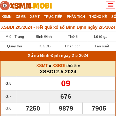
XSMN
XSMB
XSMT
TRỰC TIẾP
PHÂN TÍCH
THỐNG KÊ
SỔ
XSBDI 2/5/2024 - Kết quả xổ số Bình Định ngày 2/5/2024
Miền Trung
Bình Định
Thứ 5
Lô tô gan
Quay thử
TK GĐB
Phân tích
Tần suất
Xổ số Bình Định ngày 2-5-2024
XSMT
»
XSBDI
thứ 5 »
XSBDI 2-5-2024
09
G.8
676
G.7
7250
9879
7905
G.6