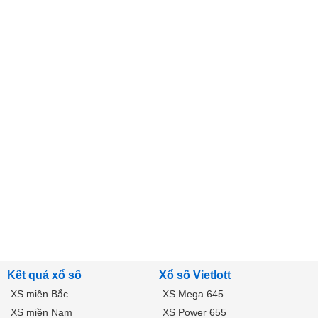
Kết quả xổ số
Xổ số Vietlott
XS miền Bắc
XS Mega 645
XS miền Nam
XS Power 655