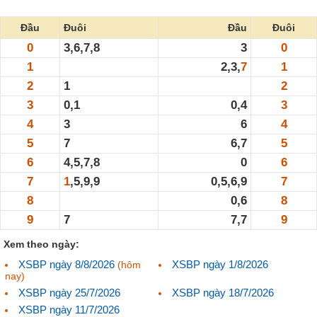
Đầu
Đuôi
Đầu
Đuôi
0
3,6,7,8
3
0
1
2,3,
7
1
2
1
2
3
0,1
0,4
3
4
3
6
4
5
7
6,7
5
6
4,5,7,8
0
6
7
1
,5,9,9
0,5,6,9
7
8
0,6
8
9
7
7,7
9
Xem theo ngày:
XSBP ngày 8/8/2026
XSBP ngày 1/8/2026
(hôm
nay)
XSBP ngày 25/7/2026
XSBP ngày 18/7/2026
XSBP ngày 11/7/2026