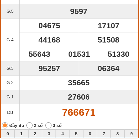
9597
G.5
04675
17107
44168
51508
G.4
55643
01531
51330
95257
06364
G.3
35665
G.2
27606
G.1
766671
ĐB
0
1
2
3
4
5
6
7
8
9