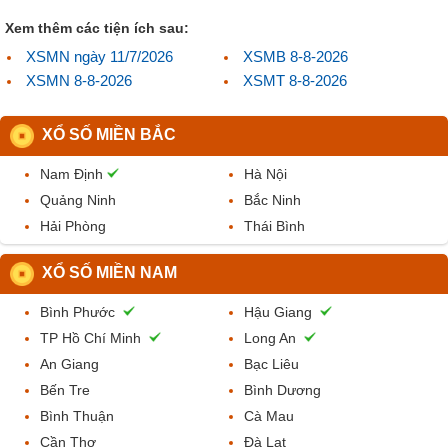
Xem thêm các tiện ích sau:
XSMN ngày 11/7/2026
XSMB 8-8-2026
XSMN 8-8-2026
XSMT 8-8-2026
XỔ SỐ MIỀN BẮC
Nam Định
Hà Nội
Quảng Ninh
Bắc Ninh
Hải Phòng
Thái Bình
XỔ SỐ MIỀN NAM
Bình Phước
Hậu Giang
TP Hồ Chí Minh
Long An
An Giang
Bạc Liêu
Bến Tre
Bình Dương
Bình Thuận
Cà Mau
Cần Thơ
Đà Lạt