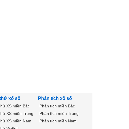
thử xổ số
Phân tích xổ số
thử XS miền Bắc
Phân tích miền Bắc
thử XS miền Trung
Phân tích miền Trung
thử XS miền Nam
Phân tích miền Nam
hử Vietlott