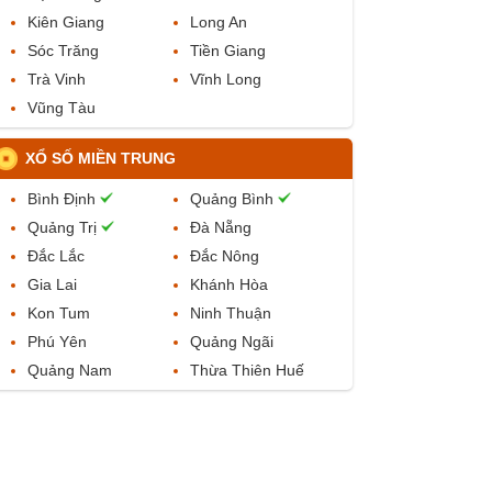
Kiên Giang
Long An
Sóc Trăng
Tiền Giang
Trà Vinh
Vĩnh Long
Vũng Tàu
XỔ SỐ MIỀN TRUNG
Bình Định
Quảng Bình
Quảng Trị
Đà Nẵng
Đắc Lắc
Đắc Nông
Gia Lai
Khánh Hòa
Kon Tum
Ninh Thuận
Phú Yên
Quảng Ngãi
Quảng Nam
Thừa Thiên Huế