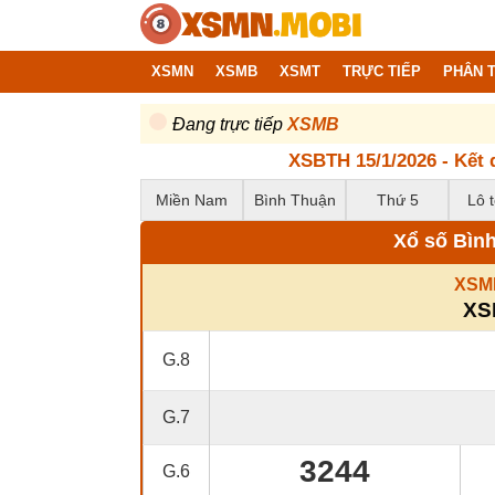
XSMN
XSMB
XSMT
TRỰC TIẾP
PHÂN T
Đang trực tiếp
XSMB
XSBTH 15/1/2026 - Kết 
Miền Nam
Bình Thuận
Thứ 5
Lô 
Xổ số Bìn
XSM
XS
G.8
G.7
3244
G.6