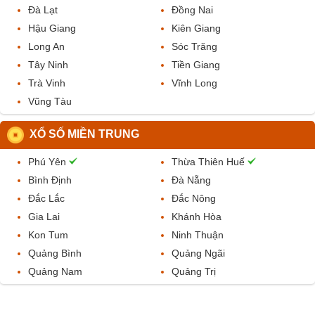
Đà Lạt
Đồng Nai
Hậu Giang
Kiên Giang
Long An
Sóc Trăng
Tây Ninh
Tiền Giang
Trà Vinh
Vĩnh Long
Vũng Tàu
XỔ SỐ MIỀN TRUNG
Phú Yên
Thừa Thiên Huế
Bình Định
Đà Nẵng
Đắc Lắc
Đắc Nông
Gia Lai
Khánh Hòa
Kon Tum
Ninh Thuận
Quảng Bình
Quảng Ngãi
Quảng Nam
Quảng Trị