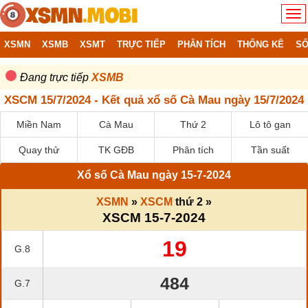
XSMN
XSMB
XSMT
TRỰC TIẾP
PHÂN TÍCH
THỐNG KÊ
SỔ
Đang trực tiếp
XSMB
XSCM 15/7/2024 - Kết quả xổ số Cà Mau ngày 15/7/2024
Miền Nam
Cà Mau
Thứ 2
Lô tô gan
Quay thử
TK GĐB
Phân tích
Tần suất
Xổ số Cà Mau ngày 15-7-2024
XSMN
»
XSCM
thứ 2 »
XSCM 15-7-2024
19
G.8
484
G.7