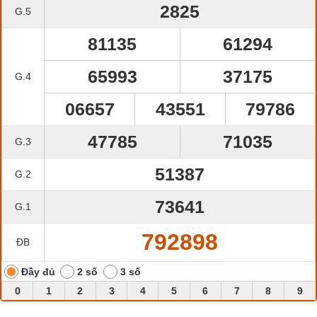
2825
G.5
81135
61294
65993
37175
G.4
06657
43551
79786
47785
71035
G.3
51387
G.2
73641
G.1
792898
ĐB
0
1
2
3
4
5
6
7
8
9