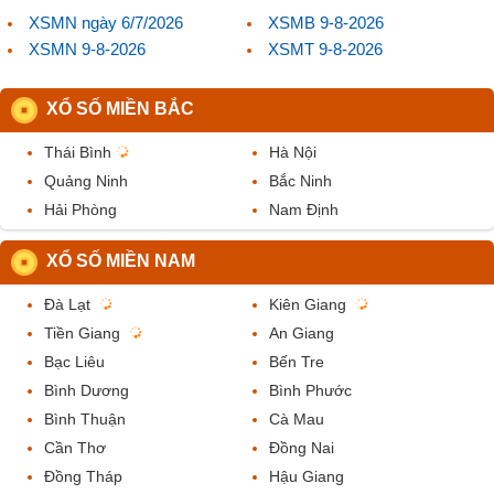
XSMN ngày 6/7/2026
XSMB 9-8-2026
XSMN 9-8-2026
XSMT 9-8-2026
XỔ SỐ MIỀN BẮC
Thái Bình
Hà Nội
Quảng Ninh
Bắc Ninh
Hải Phòng
Nam Định
XỔ SỐ MIỀN NAM
Đà Lạt
Kiên Giang
Tiền Giang
An Giang
Bạc Liêu
Bến Tre
Bình Dương
Bình Phước
Bình Thuận
Cà Mau
Cần Thơ
Đồng Nai
Đồng Tháp
Hậu Giang