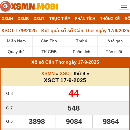
XSMN
XSMB
XSMT
TRỰC TIẾP
PHÂN TÍCH
THỐNG KÊ
SỔ
XSCT 17/9/2025 - Kết quả xổ số Cần Thơ ngày 17/9/2025
Miền Nam
Cần Thơ
Thứ 4
Lô tô gan
Quay thử
TK GĐB
Phân tích
Tần suất
Xổ số Cần Thơ ngày 17-9-2025
XSMN
»
XSCT
thứ 4 »
XSCT 17-9-2025
44
G.8
548
G.7
3898
9084
9864
G.6