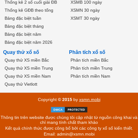
Thống kê 2 số cuối giải ĐB
XSMB 100 ngày
Thống kê GĐB theo tổng
XSMN 30 ngày
Bảng đặc biệt tuần
XSMT 30 ngày
Bảng đặc biệt tháng
Bảng đặc biệt năm
Bảng đặc biệt năm 2026
Quay thử xổ số
Phân tích xổ số
Quay thử XS miền Bắc
Phân tích miền Bắc
Quay thử XS miền Trung
Phân tích miền Trung
Quay thử XS miền Nam
Phân tích miền Nam
Quay thử Vietlott
Copyright
© 2015
by
xsmn.mobi
Thông tin trên website được chúng tôi cập nhật từ nguồn công khai và
chỉ mang tính chất tham khảo
Kết quả chính thức được công bố bởi các công ty xổ số kiến thiết.
Email: admin@xsmn.mobi