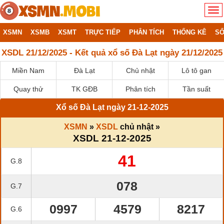
XSMN
XSMB
XSMT
TRỰC TIẾP
PHÂN TÍCH
THỐNG KÊ
SỔ
XSDL 21/12/2025 - Kết quả xổ số Đà Lạt ngày 21/12/2025
Miền Nam
Đà Lạt
Chủ nhật
Lô tô gan
Quay thử
TK GĐB
Phân tích
Tần suất
Xổ số Đà Lạt ngày 21-12-2025
XSMN
»
XSDL
chủ nhật »
XSDL 21-12-2025
41
G.8
078
G.7
0997
4579
8217
G.6