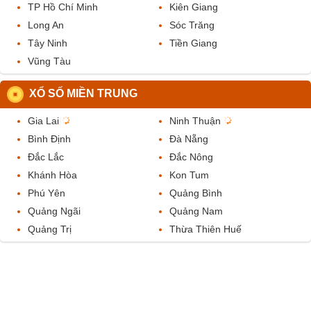
TP Hồ Chí Minh
Kiên Giang
Long An
Sóc Trăng
Tây Ninh
Tiền Giang
Vũng Tàu
XỔ SỐ MIỀN TRUNG
Gia Lai
Ninh Thuận
Bình Định
Đà Nẵng
Đắc Lắc
Đắc Nông
Khánh Hòa
Kon Tum
Phú Yên
Quảng Bình
Quảng Ngãi
Quảng Nam
Quảng Trị
Thừa Thiên Huế