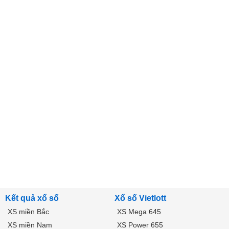
Kết quả xổ số
Xổ số Vietlott
XS miền Bắc
XS Mega 645
XS miền Nam
XS Power 655