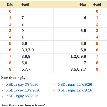
Đầu
Đuôi
Đầu
Đuôi
0
0
1
7
4
1
2
7
2
3
9
6,6
3
4
1
4
5
6,9
8
,9
5
6
3,3,7,9
5,8
6
7
8,9,9
1,2,6,9,9
7
8
5
,6
7
8
9
5,7,7
3,5,6,7,7
9
Xem theo ngày:
XSDL ngày 2/8/2026
XSDL ngày 26/7/2026
XSDL ngày 19/7/2026
XSDL ngày 12/7/2026
XSDL ngày 5/7/2026
Xem thêm các tiện ích sau: