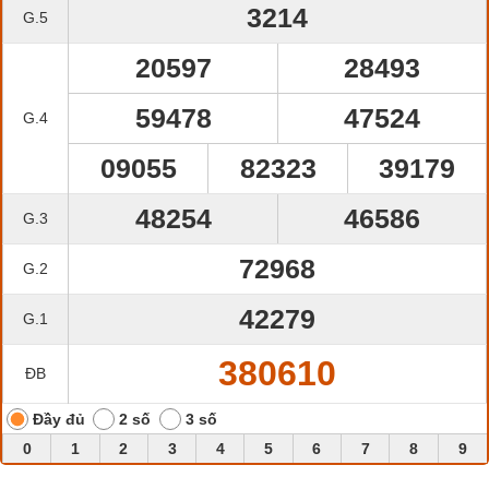
3214
G.5
20597
28493
59478
47524
G.4
09055
82323
39179
48254
46586
G.3
72968
G.2
42279
G.1
380610
ĐB
0
1
2
3
4
5
6
7
8
9