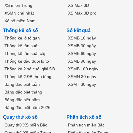
XS miền Trung
XS Max 3D
XSMN chủ nhật
XS Max 3D pro
Xổ số miền Nam
Thống kê xổ số
Sổ kết quả
Thống kê lô tô gan
XSMB 10 ngày
Thống kê tần suất
XSMB 30 ngày
Thống kê tần suất cặp
XSMB 60 ngày
Thống kê đầu đuôi lô tô
XSMB 90 ngày
Thống kê 2 số cuối giải ĐB
XSMB 100 ngày
Thống kê GĐB theo tổng
XSMN 30 ngày
Bảng đặc biệt tuần
XSMT 30 ngày
Bảng đặc biệt tháng
Bảng đặc biệt năm
Bảng đặc biệt năm 2026
Quay thử xổ số
Phân tích xổ số
Quay thử XS miền Bắc
Phân tích miền Bắc
Quay thử XS miền Trung
Phân tích miền Trung