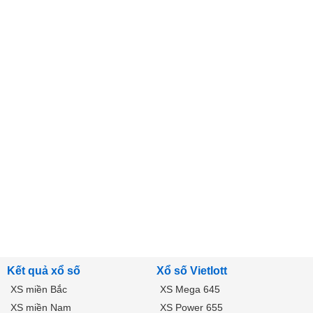
Kết quả xổ số
Xổ số Vietlott
XS miền Bắc
XS Mega 645
XS miền Nam
XS Power 655