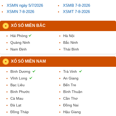
XSMN ngày 5/7/2026
XSMB 7-8-2026
XSMN 7-8-2026
XSMT 7-8-2026
XỔ SỐ MIỀN BẮC
Hải Phòng
Hà Nội
Quảng Ninh
Bắc Ninh
Nam Định
Thái Bình
XỔ SỐ MIỀN NAM
Bình Dương
Trà Vinh
Vĩnh Long
An Giang
Bạc Liêu
Bến Tre
Bình Phước
Bình Thuận
Cà Mau
Cần Thơ
Đà Lạt
Đồng Nai
Đồng Tháp
Hậu Giang