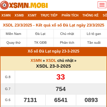
XSMN
XSMB
XSMT
TRỰC TIẾP
PHÂN TÍCH
THỐNG KÊ
SỔ
XSDL 23/3/2025 - Kết quả xổ số Đà Lạt ngày 23/3/2025
Miền Nam
Đà Lạt
Chủ nhật
Lô tô gan
Quay thử
TK GĐB
Phân tích
Tần suất
Xổ số Đà Lạt ngày 23-3-2025
XSMN
»
XSDL
chủ nhật »
XSDL 23-3-2025
33
G.8
754
G.7
7131
6541
0893
G.6