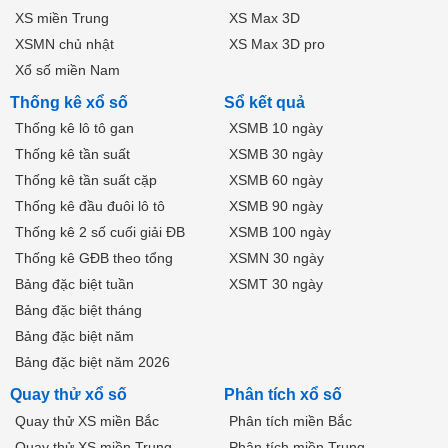
XS miền Trung
XS Max 3D
XSMN chủ nhật
XS Max 3D pro
Xổ số miền Nam
Thống kê xổ số
Sổ kết quả
Thống kê lô tô gan
XSMB 10 ngày
Thống kê tần suất
XSMB 30 ngày
Thống kê tần suất cặp
XSMB 60 ngày
Thống kê đầu đuôi lô tô
XSMB 90 ngày
Thống kê 2 số cuối giải ĐB
XSMB 100 ngày
Thống kê GĐB theo tổng
XSMN 30 ngày
Bảng đặc biệt tuần
XSMT 30 ngày
Bảng đặc biệt tháng
Bảng đặc biệt năm
Bảng đặc biệt năm 2026
Quay thử xổ số
Phân tích xổ số
Quay thử XS miền Bắc
Phân tích miền Bắc
Quay thử XS miền Trung
Phân tích miền Trung