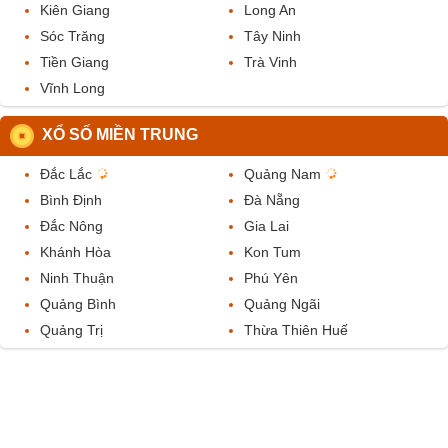
Kiên Giang
Long An
Sóc Trăng
Tây Ninh
Tiền Giang
Trà Vinh
Vĩnh Long
XỔ SỐ MIỀN TRUNG
Đắc Lắc
Quảng Nam
Bình Định
Đà Nẵng
Đắc Nông
Gia Lai
Khánh Hòa
Kon Tum
Ninh Thuận
Phú Yên
Quảng Bình
Quảng Ngãi
Quảng Trị
Thừa Thiên Huế