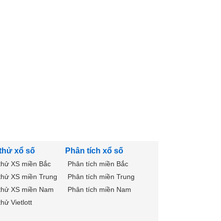
thử xổ số
Phân tích xổ số
thử XS miền Bắc
Phân tích miền Bắc
thử XS miền Trung
Phân tích miền Trung
thử XS miền Nam
Phân tích miền Nam
hử Vietlott