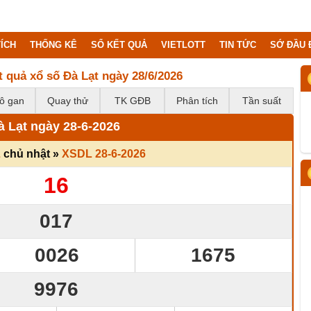
ÍCH
THỐNG KÊ
SỔ KẾT QUẢ
VIETLOTT
TIN TỨC
SỚ ĐẦU 
t quả xổ số Đà Lạt ngày 28/6/2026
tô gan
Quay thử
TK GĐB
Phân tích
Tần suất
à Lạt ngày 28-6-2026
L
chủ nhật »
XSDL 28-6-2026
16
017
0026
1675
9976