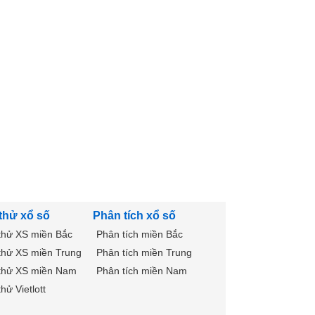
thử xổ số
Phân tích xổ số
thử XS miền Bắc
Phân tích miền Bắc
thử XS miền Trung
Phân tích miền Trung
thử XS miền Nam
Phân tích miền Nam
hử Vietlott