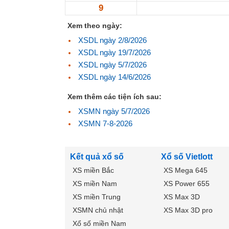
9
Xem theo ngày:
XSDL ngày 2/8/2026
XSDL ngày 19/7/2026
XSDL ngày 5/7/2026
XSDL ngày 14/6/2026
Xem thêm các tiện ích sau:
XSMN ngày 5/7/2026
XSMN 7-8-2026
Kết quả xổ số
Xổ số Vietlott
XS miền Bắc
XS Mega 645
XS miền Nam
XS Power 655
XS miền Trung
XS Max 3D
XSMN chủ nhật
XS Max 3D pro
Xổ số miền Nam