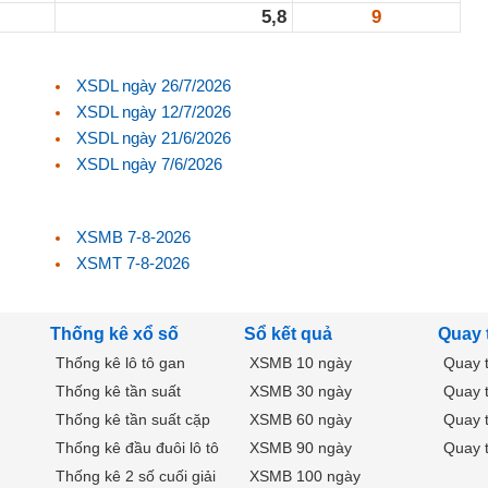
5,8
9
XSDL ngày 26/7/2026
XSDL ngày 12/7/2026
XSDL ngày 21/6/2026
XSDL ngày 7/6/2026
XSMB 7-8-2026
XSMT 7-8-2026
Thống kê xổ số
Sổ kết quả
Quay 
Thống kê lô tô gan
XSMB 10 ngày
Quay 
Thống kê tần suất
XSMB 30 ngày
Quay 
Thống kê tần suất cặp
XSMB 60 ngày
Quay 
Thống kê đầu đuôi lô tô
XSMB 90 ngày
Quay t
Thống kê 2 số cuối giải
XSMB 100 ngày