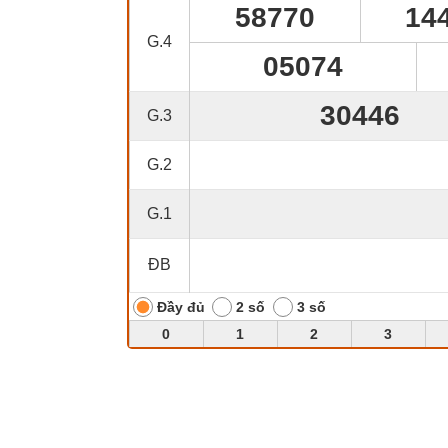
58770
14
G.4
05074
30446
G.3
G.2
G.1
ĐB
0
1
2
3