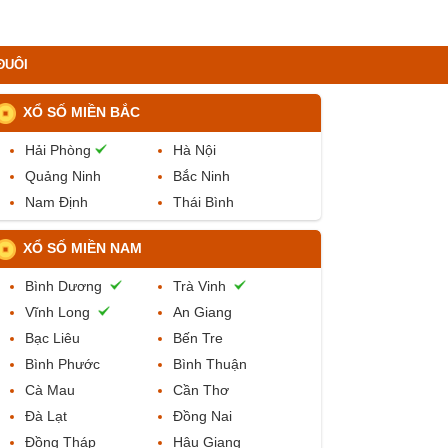
ĐUÔI
XỔ SỐ MIỀN BẮC
Hải Phòng
Hà Nội
Quảng Ninh
Bắc Ninh
Nam Định
Thái Bình
XỔ SỐ MIỀN NAM
Bình Dương
Trà Vinh
Vĩnh Long
An Giang
Bạc Liêu
Bến Tre
Bình Phước
Bình Thuận
Cà Mau
Cần Thơ
Đà Lạt
Đồng Nai
Đồng Tháp
Hậu Giang