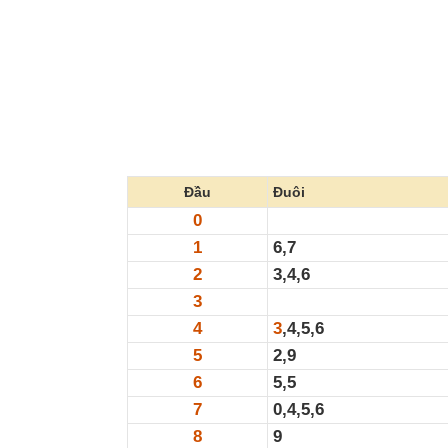
Đầu
Đuôi
0
1
6,7
2
3,4,6
3
4
3
,4,5,6
5
2,9
6
5,5
7
0,4,5,6
8
9