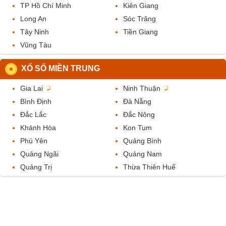
TP Hồ Chí Minh
Kiên Giang
Long An
Sóc Trăng
Tây Ninh
Tiền Giang
Vũng Tàu
XỔ SỐ MIỀN TRUNG
Gia Lai
Ninh Thuận
Bình Định
Đà Nẵng
Đắc Lắc
Đắc Nông
Khánh Hòa
Kon Tum
Phú Yên
Quảng Bình
Quảng Ngãi
Quảng Nam
Quảng Trị
Thừa Thiên Huế