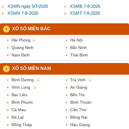
XSMN ngày 5/7/2026
XSMB 7-8-2026
XSMN 7-8-2026
XSMT 7-8-2026
XỔ SỐ MIỀN BẮC
Hải Phòng
Hà Nội
Quảng Ninh
Bắc Ninh
Nam Định
Thái Bình
XỔ SỐ MIỀN NAM
Bình Dương
Trà Vinh
Vĩnh Long
An Giang
Bạc Liêu
Bến Tre
Bình Phước
Bình Thuận
Cà Mau
Cần Thơ
Đà Lạt
Đồng Nai
Đồng Tháp
Hậu Giang