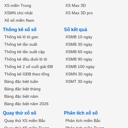
XS miền Trung
XS Max 3D
XSMN chủ nhật
XS Max 3D pro
Xổ số miền Nam
Thống kê xổ số
Sổ kết quả
Thống kê lô tô gan
XSMB 10 ngày
Thống kê tần suất
XSMB 30 ngày
Thống kê tần suất cặp
XSMB 60 ngày
Thống kê đầu đuôi lô tô
XSMB 90 ngày
Thống kê 2 số cuối giải ĐB
XSMB 100 ngày
Thống kê GĐB theo tổng
XSMN 30 ngày
Bảng đặc biệt tuần
XSMT 30 ngày
Bảng đặc biệt tháng
Bảng đặc biệt năm
Bảng đặc biệt năm 2026
Quay thử xổ số
Phân tích xổ số
Quay thử XS miền Bắc
Phân tích miền Bắc
Quay thử XS miền Trung
Phân tích miền Trung