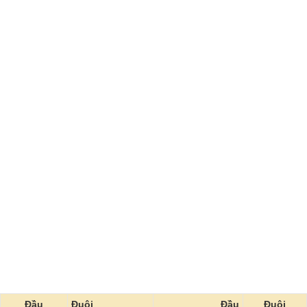
Đầu
Đuôi
Đầu
Đuôi