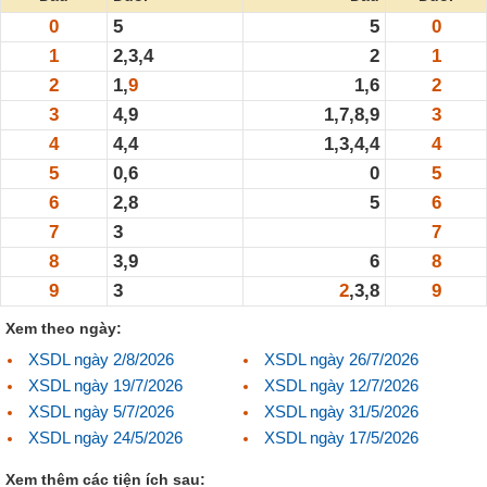
0
5
5
0
1
2,3,4
2
1
2
1,
9
1,6
2
3
4,9
1,7,8,9
3
4
4,4
1,3,4,4
4
5
0,6
0
5
6
2,8
5
6
7
3
7
8
3,9
6
8
9
3
2
,3,8
9
Xem theo ngày:
XSDL ngày 2/8/2026
XSDL ngày 26/7/2026
XSDL ngày 19/7/2026
XSDL ngày 12/7/2026
XSDL ngày 5/7/2026
XSDL ngày 31/5/2026
XSDL ngày 24/5/2026
XSDL ngày 17/5/2026
Xem thêm các tiện ích sau: