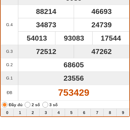
88214
46693
34873
24739
G.4
54013
93083
17544
72512
47262
G.3
68605
G.2
23556
G.1
753429
ĐB
0
1
2
3
4
5
6
7
8
9