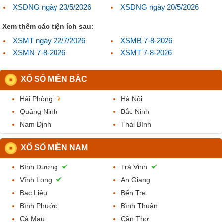
XSDNG ngày 23/5/2026
XSDNG ngày 20/5/2026
Xem thêm các tiện ích sau:
XSMT ngày 22/7/2026
XSMB 7-8-2026
XSMN 7-8-2026
XSMT 7-8-2026
XỔ SỐ MIỀN BẮC
Hải Phòng
Hà Nội
Quảng Ninh
Bắc Ninh
Nam Định
Thái Bình
XỔ SỐ MIỀN NAM
Bình Dương
Trà Vinh
Vĩnh Long
An Giang
Bạc Liêu
Bến Tre
Bình Phước
Bình Thuận
Cà Mau
Cần Thơ