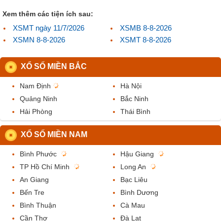
Xem thêm các tiện ích sau:
XSMT ngày 11/7/2026
XSMB 8-8-2026
XSMN 8-8-2026
XSMT 8-8-2026
XỔ SỐ MIỀN BẮC
Nam Định
Hà Nội
Quảng Ninh
Bắc Ninh
Hải Phòng
Thái Bình
XỔ SỐ MIỀN NAM
Bình Phước
Hậu Giang
TP Hồ Chí Minh
Long An
An Giang
Bạc Liêu
Bến Tre
Bình Dương
Bình Thuận
Cà Mau
Cần Thơ
Đà Lạt