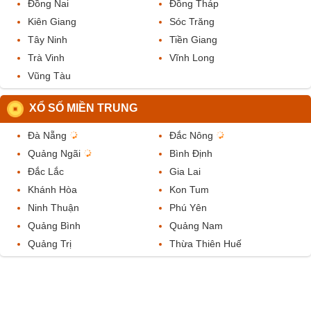
Đồng Nai
Đồng Tháp
Kiên Giang
Sóc Trăng
Tây Ninh
Tiền Giang
Trà Vinh
Vĩnh Long
Vũng Tàu
XỔ SỐ MIỀN TRUNG
Đà Nẵng
Đắc Nông
Quảng Ngãi
Bình Định
Đắc Lắc
Gia Lai
Khánh Hòa
Kon Tum
Ninh Thuận
Phú Yên
Quảng Bình
Quảng Nam
Quảng Trị
Thừa Thiên Huế