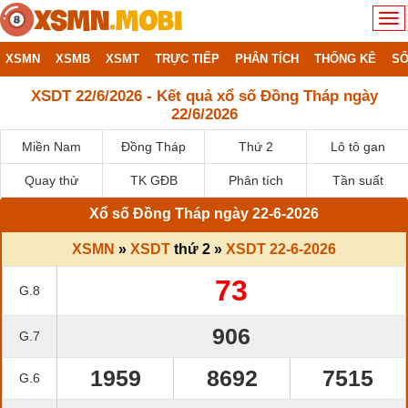
XSMN
XSMB
XSMT
TRỰC TIẾP
PHÂN TÍCH
THỐNG KÊ
SỔ
XSDT 22/6/2026 - Kết quả xổ số Đồng Tháp ngày
22/6/2026
Miền Nam
Đồng Tháp
Thứ 2
Lô tô gan
Quay thử
TK GĐB
Phân tích
Tần suất
Xổ số Đồng Tháp ngày 22-6-2026
XSMN
»
XSDT
thứ 2 »
XSDT 22-6-2026
73
G.8
906
G.7
1959
8692
7515
G.6