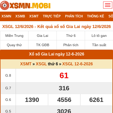
XSMN
XSMB
XSMT
TRỰC TIẾP
PHÂN TÍCH
THỐNG KÊ
SỔ
XSGL 12/6/2026 - Kết quả xổ số Gia Lai ngày 12/6/2026
Miền Trung
Gia Lai
Thứ 6
Lô tô gan
Quay thử
TK GĐB
Phân tích
Tần suất
Xổ số Gia Lai ngày 12-6-2026
XSMT
»
XSGL
thứ 6 »
XSGL 12-6-2026
61
G.8
316
G.7
1390
4556
6261
G.6
3026
G.5