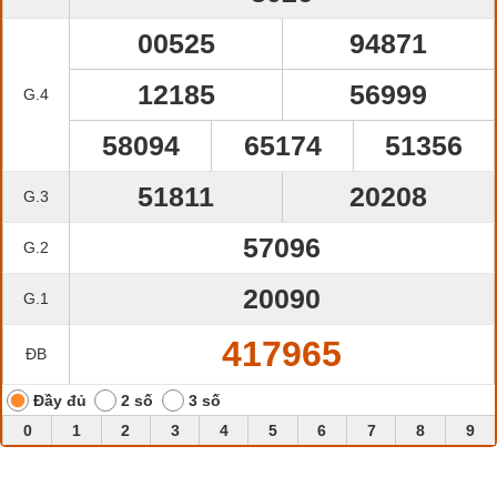
00525
94871
12185
56999
G.4
58094
65174
51356
51811
20208
G.3
57096
G.2
20090
G.1
417965
ĐB
0
1
2
3
4
5
6
7
8
9