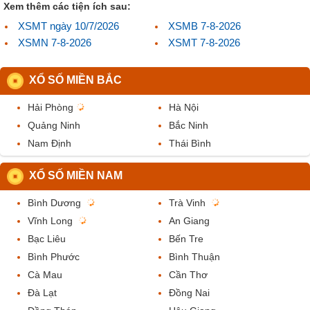
Xem thêm các tiện ích sau:
XSMT ngày 10/7/2026
XSMB 7-8-2026
XSMN 7-8-2026
XSMT 7-8-2026
XỔ SỐ MIỀN BẮC
Hải Phòng
Hà Nội
Quảng Ninh
Bắc Ninh
Nam Định
Thái Bình
XỔ SỐ MIỀN NAM
Bình Dương
Trà Vinh
Vĩnh Long
An Giang
Bạc Liêu
Bến Tre
Bình Phước
Bình Thuận
Cà Mau
Cần Thơ
Đà Lạt
Đồng Nai