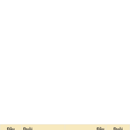
Đầu
Đuôi
Đầu
Đuôi